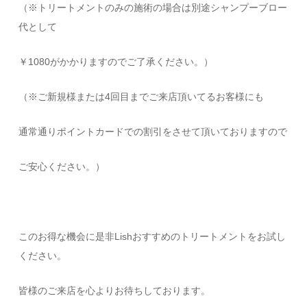
（※トリートメントのみの施術の場合は別途シャンプーブロー
代として
￥1080がかかりますのでご了承ください。）
（※ご新規様または4回目までご来店頂いてるお客様にも
通常通りポイントカードでの割引をさせて頂いておりますので
ご安心ください。）
このお得な機会に是非Lishおすすめのトリートメントをお試し
ください。
皆様のご来店を心よりお待ちしております。