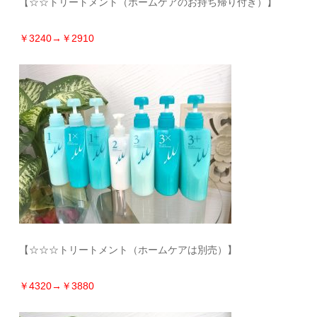
【☆☆トリートメント（ホームケアのお持ち帰り付き）】
￥3240→￥2910
【☆☆☆トリートメント（ホームケアは別売）】
￥4320→￥3880