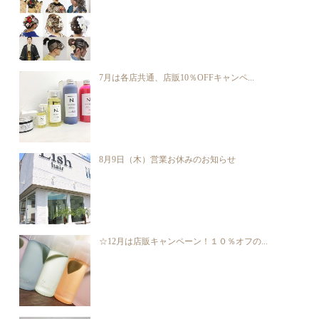
7月は各店共通、店販10％OFFキャンペ...
8月9日（木）営業お休みのお知らせ
☆12月は店販キャンペーン！１０％オフの...