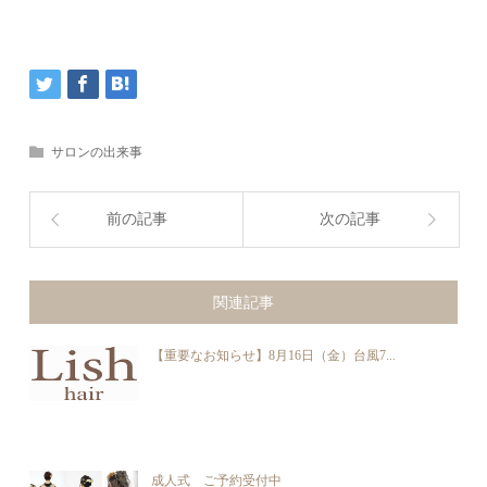
サロンの出来事
前の記事
次の記事
関連記事
【重要なお知らせ】8月16日（金）台風7...
成人式 ご予約受付中