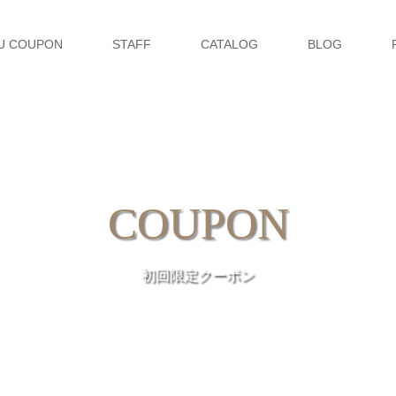
U COUPON
STAFF
CATALOG
BLOG
COUPON
初回限定クーポン