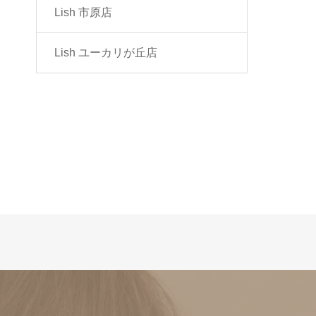
Lish 市原店
Lish ユーカリが丘店