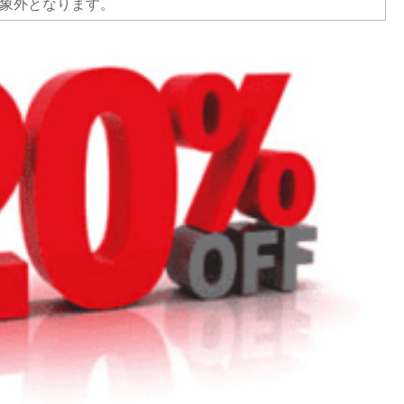
象外となります。