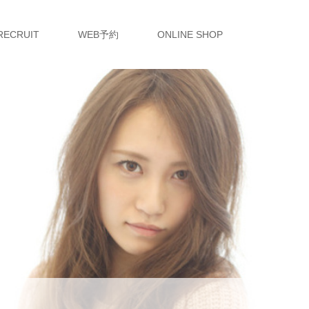
RECRUIT
WEB予約
ONLINE SHOP