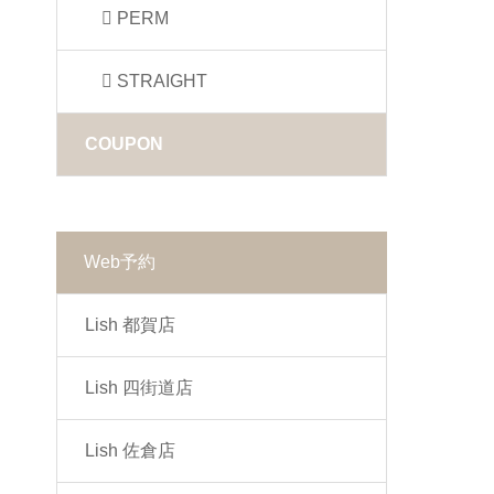
PERM
STRAIGHT
COUPON
Web予約
Lish 都賀店
Lish 四街道店
Lish 佐倉店