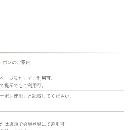
クーポンのご案内
ページ見た」でご利用可。
て提示でもご利用可。
ーポン使用」と記載してください。
たは店頭で会員登録にて割引可