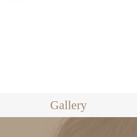
Gallery