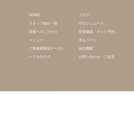
HOME
ブログ
スタッフ紹介一覧
サロンニュース
技術へのこだわり
空席確認・ネット予約
メニュー
求人ページ
ご新規様限定クーポン
会社概要
ヘアカタログ
お問い合わせ・ご意見