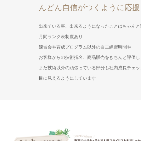
んどん自信がつくように応援
出来ている事、出来るようになったことはちゃんと
月間ランク表制度あり
練習会や育成プログラム以外の自主練習時間や
お客様からの技術指名、商品販売をきちんと評価し
また技術以外の頑張っている部分も社内成長チェッ
目に見えるようにしています