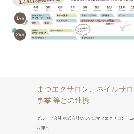
まつエクサロン、ネイルサロ
事業 等との連携
グループ会社 株式会社Cribではマツエクサロン「La:ug
を運営