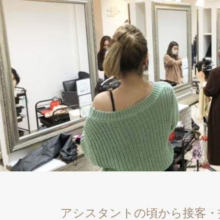
アシスタントの頃から接客・