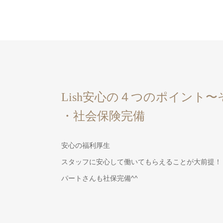
Lish安心の４つのポイント
・社会保険完備
安心の福利厚生
スタッフに安心して働いてもらえることが大前提！
パートさんも社保完備^^