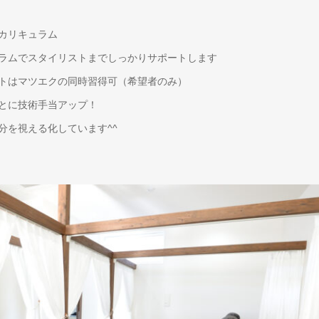
カリキュラム
ラムでスタイリストまでしっかりサポートします
トはマツエクの同時習得可（希望者のみ）
とに技術手当アップ！
分を視える化しています^^