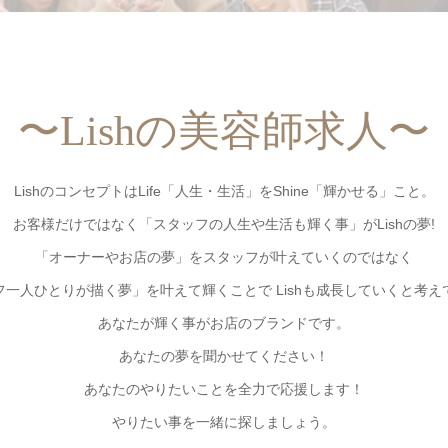
〜Lishの美容師求人〜
LishのコンセプトはLife「人生・生活」をShine「輝かせる」こと。
お客様だけではなく「スタッフの人生や生活も輝く事」がLishの夢!
「オーナーやお店の夢」をスタッフが叶えていくのではなく
フ一人ひとりが描く夢」を叶えて輝くことで Lishも成長していくと考え
あなたが輝く事がお店のブランドです。
あなたの夢を聞かせてください！
あなたのやりたいことを全力で応援します！
やりたい事を一緒に探しましょう。