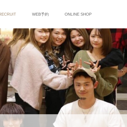
RECRUIT
WEB予約
ONLINE SHOP