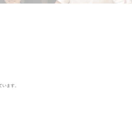
ています。