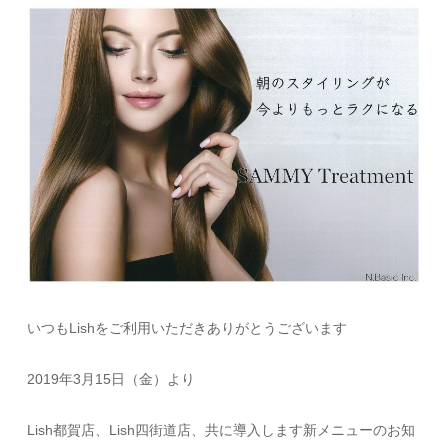
いつもLishをご利用いただきありがとうございます
2019年3月15日（金）より
Lish都賀店、Lish四街道店、共に導入します新メニューのお知