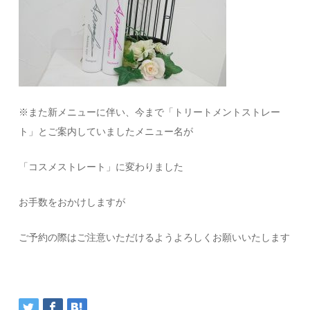
※また新メニューに伴い、今まで「トリートメントストレー
ト」とご案内していましたメニュー名が
「コスメストレート」に変わりました
お手数をおかけしますが
ご予約の際はご注意いただけるようよろしくお願いいたします