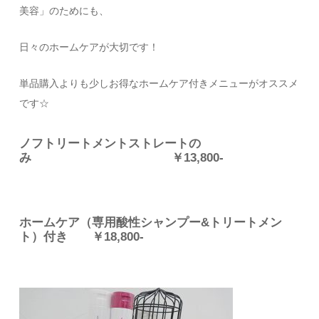
美容」のためにも、
日々のホームケアが大切です！
単品購入よりも少しお得なホームケア付きメニューがオススメ
です☆
ノフトリートメントストレートの
み
￥13,800-
ホームケア
（専用酸性シャンプー&トリートメン
ト）付き ￥18,800-