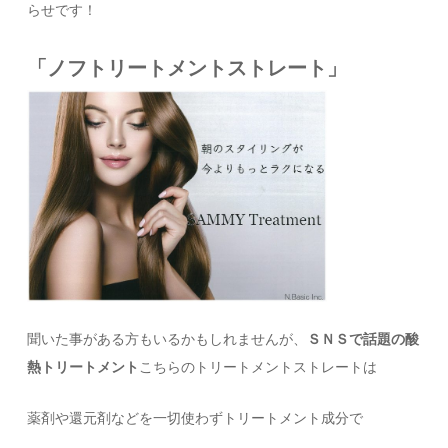
らせです！
「ノフトリートメントストレート」
聞いた事がある方もいるかもしれませんが、
ＳＮＳで話題の酸
熱トリートメント
こちらのトリートメントストレートは
薬剤や還元剤などを一切使わずトリートメント成分で