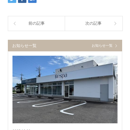
前の記事
次の記事
お知らせ一覧
お知らせ一覧