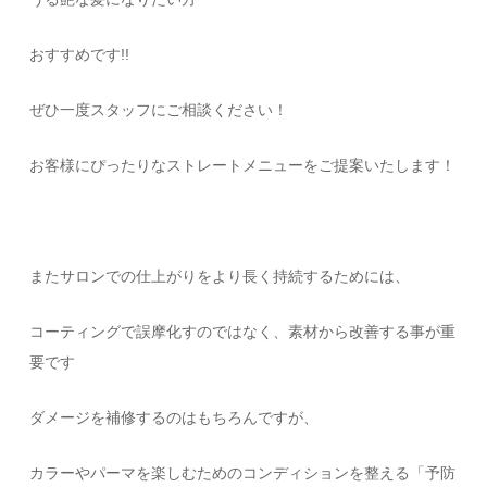
おすすめです!!
ぜひ一度スタッフにご相談ください！
お客様にぴったりなストレートメニューをご提案いたします！
またサロンでの仕上がりをより長く持続するためには、
コーティングで誤摩化すのではなく、素材から改善する事が重
要です
ダメージを補修するのはもちろんですが、
カラーやパーマを楽しむためのコンディションを整える「予防