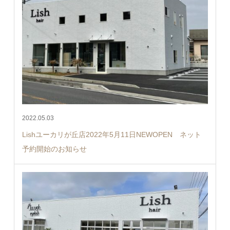
2022.05.03
Lishユーカリが丘店2022年5月11日NEWOPEN ネット
予約開始のお知らせ