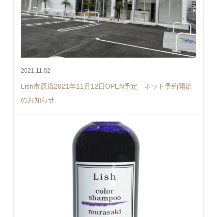
2021.11.02
Lish市原店2021年11月12日OPEN予定 ネット予約開始
のお知らせ