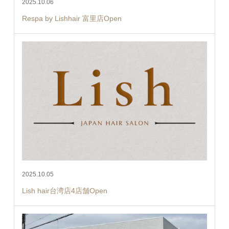
2025.10.06
Respa by Lishhair 富里店Open
2025.10.05
Lish hair台湾店4店舗Open