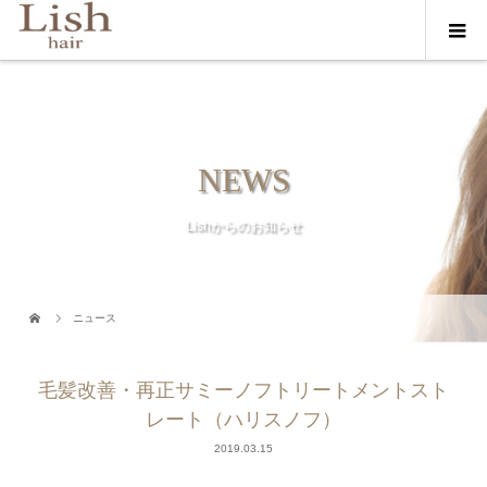
NEWS
Lishからのお知らせ
ニュース
毛髪改善・再正サミーノフトリートメントスト
レート（ハリスノフ）
2019.03.15