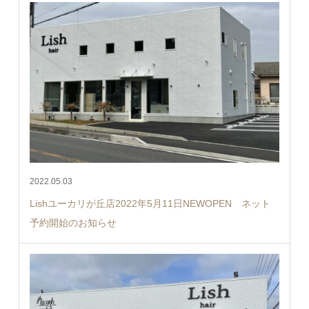
2022.05.03
Lishユーカリが丘店2022年5月11日NEWOPEN ネット
予約開始のお知らせ