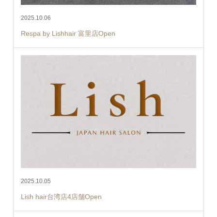
2025.10.06
Respa by Lishhair 富里店Open
2025.10.05
Lish hair台湾店4店舗Open