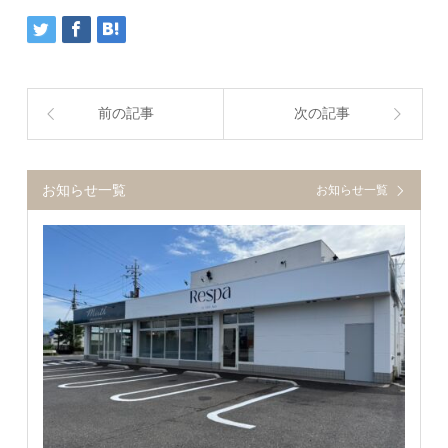
前の記事
次の記事
お知らせ一覧
お知らせ一覧