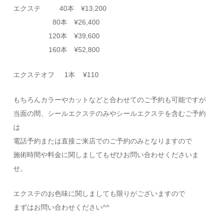
エクステ 40本 ¥13,200
80本 ¥26,400
120本 ¥39,600
160本 ¥52,800
エクステオフ 1本 ¥110
もちろんカラーやカットなどと合わせてのご予約も可能ですが
当面の間、シールエクステのみやシールエクステを含むご予約
は
電話予約または直接ご来店でのご予約のみとなりますので
施術時間や料金に関しましてもぜひお問い合わせくださいま
せ。
エクステのお色味に関しましても限りがございますので
まずはお問い合わせください^^