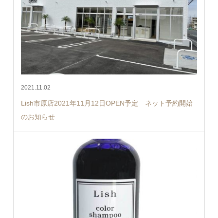
2021.11.02
Lish市原店2021年11月12日OPEN予定 ネット予約開始
のお知らせ