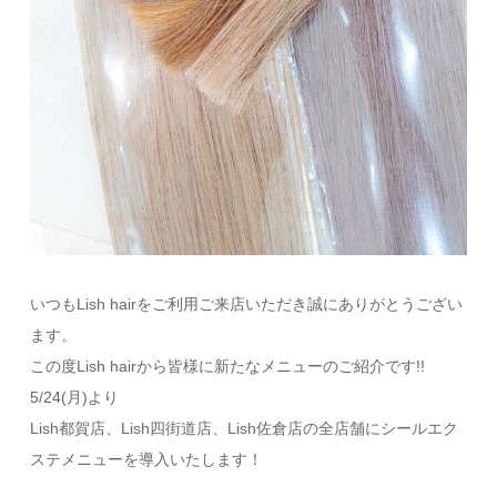
いつもLish hairをご利用ご来店いただき誠にありがとうござい
ます。
この度Lish hairから皆様に新たなメニューのご紹介です!!
5/24(月)より
Lish都賀店、Lish四街道店、Lish佐倉店の全店舗にシールエク
ステメニューを導入いたします！