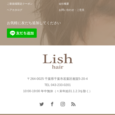
ご新規様限定クーポン
会社概要
ヘアカタログ
お問い合わせ・ご意見
お気軽に友だち追加してください
〒264-0025 千葉県千葉市若葉区都賀5-20-4
TEL 043-233-0201
10:00-19:00 年中無休（々末年始31.1.2.3を除く）