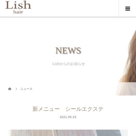
NEWS
Lishからのお知らせ
ニュース
新メニュー シールエクステ
2021.05.23