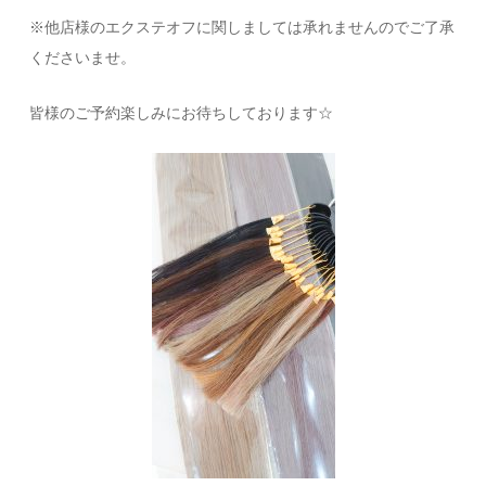
※他店様のエクステオフに関しましては承れませんのでご了承
くださいませ。
皆様のご予約楽しみにお待ちしております☆