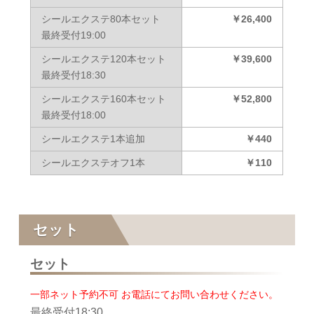
シールエクステ80本セット
￥26,400
最終受付19:00
シールエクステ120本セット
￥39,600
最終受付18:30
シールエクステ160本セット
￥52,800
最終受付18:00
シールエクステ1本追加
￥440
シールエクステオフ1本
￥110
セット
セット
一部ネット予約不可 お電話にてお問い合わせください。
最終受付18:30