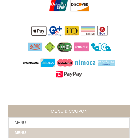
MENU & COUPON
MENU
MENU