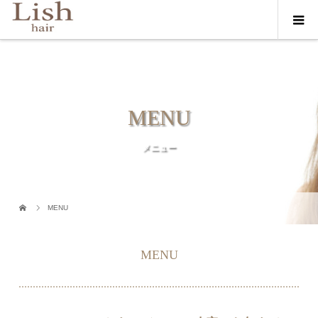
MENU
メニュー
MENU
MENU