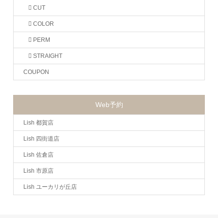
CUT
COLOR
PERM
STRAIGHT
COUPON
Web予約
Lish 都賀店
Lish 四街道店
Lish 佐倉店
Lish 市原店
Lish ユーカリが丘店