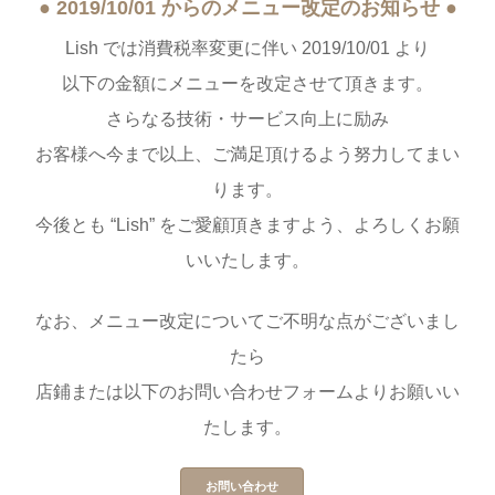
● 2019/10/01 からのメニュー改定のお知らせ ●
Lish では消費税率変更に伴い 2019/10/01 より
以下の金額にメニューを改定させて頂きます。
さらなる技術・サービス向上に励み
お客様へ今まで以上、ご満足頂けるよう努力してまい
ります。
今後とも “Lish” をご愛顧頂きますよう、よろしくお願
いいたします。
なお、メニュー改定についてご不明な点がございまし
たら
店鋪または以下のお問い合わせフォームよりお願いい
たします。
お問い合わせ