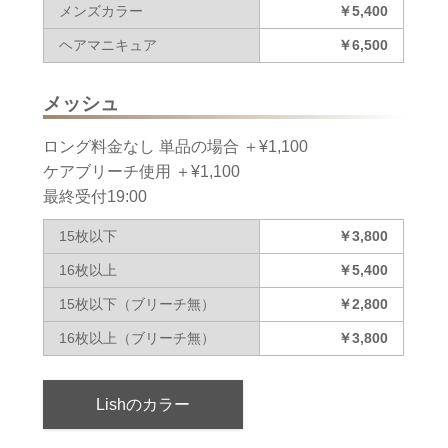
メンズカラー
￥5,400
ヘアマニキュア
￥6,500
メッシュ
ロング料金なし 単品の場合 ＋¥1,100
ケアブリーチ使用 ＋¥1,100
最終受付19:00
15枚以下
￥3,800
16枚以上
￥5,400
15枚以下（ブリーチ無）
￥2,800
16枚以上（ブリーチ無）
￥3,800
Lishのカラー