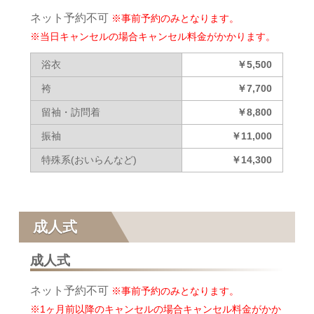
ネット予約不可
※事前予約のみとなります。
※当日キャンセルの場合キャンセル料金がかかります。
浴衣
￥5,500
袴
￥7,700
留袖・訪問着
￥8,800
振袖
￥11,000
特殊系(おいらんなど)
￥14,300
成人式
成人式
ネット予約不可
※事前予約のみとなります。
※1ヶ月前以降のキャンセルの場合キャンセル料金がかか