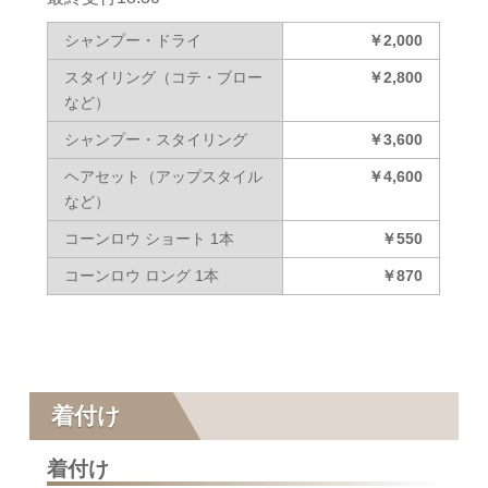
シャンプー・ドライ
￥2,000
スタイリング（コテ・ブロー
￥2,800
など）
シャンプー・スタイリング
￥3,600
ヘアセット（アップスタイル
￥4,600
など）
コーンロウ ショート 1本
￥550
コーンロウ ロング 1本
￥870
着付け
着付け