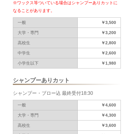
※ワックス等ついている場合はシャンプーありカットに
なることがあります。
一般
￥3,500
大学・専門
￥3,200
高校生
￥2,800
中学生
￥2,600
小学生以下
￥1,980
シャンプーありカット
シャンプー・ブロー込 最終受付18:30
一般
￥4,600
大学・専門
￥4,300
高校生
￥3,600