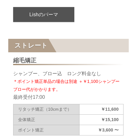
Lishのパーマ
ストレート
縮毛矯正
シャンプー、ブロー込 ロング料金なし
＊ポイント矯正単品の場合は別途 ＋￥1,100シャンプー
ブロー代がかかります。
最終受付17:00
リタッチ矯正（10cmまで）
￥11,600
全体矯正
￥15,100
ポイント矯正
￥3,600 〜