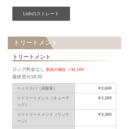
Lishのストレート
トリートメント
トリートメント
ロング料金なし
単品の場合 ＋¥1,100
最終受付18:30
ヘッドスパ（炭酸泉）
￥2,600
☆トリートメント（キューテ
￥2,200
ック）
☆☆トリートメント（リンケ
￥3,300
ージ）