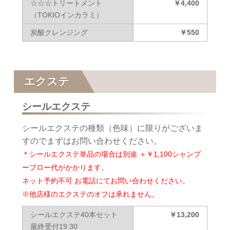
☆☆☆トリートメント
￥4,400
（TOKIOインカラミ）
炭酸クレンジング
￥550
エクステ
シールエクステ
シールエクステの種類（色味）に限りがございま
すのでまずはお問い合わせください。
＊シールエクステ単品の場合は別途 ＋￥1,100シャンプ
ーブロー代がかかります。
ネット予約不可 お電話にてお問い合わせください。
※他店様のエクステのオフは承れません。
シールエクステ40本セット
￥13,200
最終受付19:30