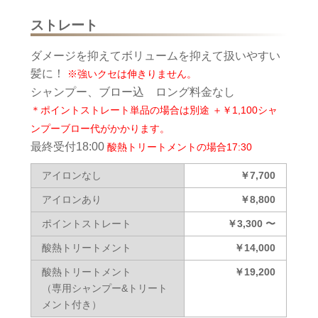
ストレート
ダメージを抑えてボリュームを抑えて扱いやすい
髪に！
※強いクセは伸きりません。
シャンプー、ブロー込 ロング料金なし
＊ポイントストレート単品の場合は別途 ＋￥1,100シャ
ンプーブロー代がかかります。
最終受付18:00
酸熱トリートメントの場合17:30
アイロンなし
￥7,700
アイロンあり
￥8,800
ポイントストレート
￥3,300 〜
酸熱トリートメント
￥14,000
酸熱トリートメント
￥19,200
（専用シャンプー&トリート
メント付き）