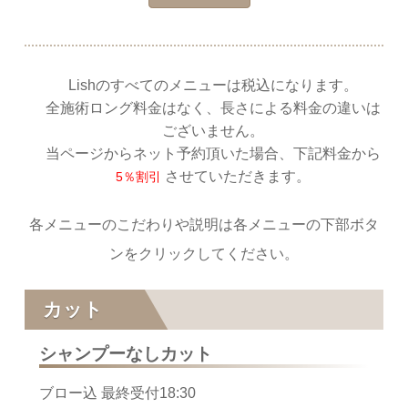
Lishのすべてのメニューは税込になります。
全施術ロング料金はなく、長さによる料金の違いは
ございません。
当ページからネット予約頂いた場合、下記料金から
させていただきます。
5％割引
各メニューのこだわりや説明は各メニューの下部ボタ
ンをクリックしてください。
カット
シャンプーなしカット
ブロー込 最終受付18:30