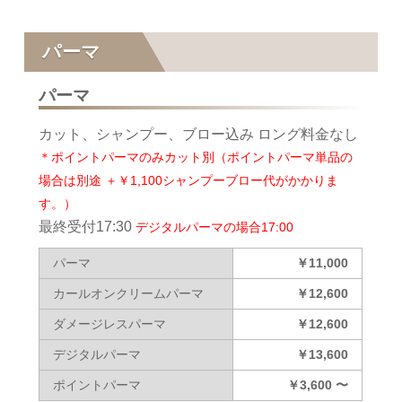
パーマ
パーマ
カット、シャンプー、ブロー込み ロング料金なし
＊ポイントパーマのみカット別（ポイントパーマ単品の
場合は別途 ＋￥1,100シャンプーブロー代がかかりま
す。）
最終受付17:30
デジタルパーマの場合17:00
パーマ
￥11,000
カールオンクリームパーマ
￥12,600
ダメージレスパーマ
￥12,600
デジタルパーマ
￥13,600
ポイントパーマ
￥3,600 〜