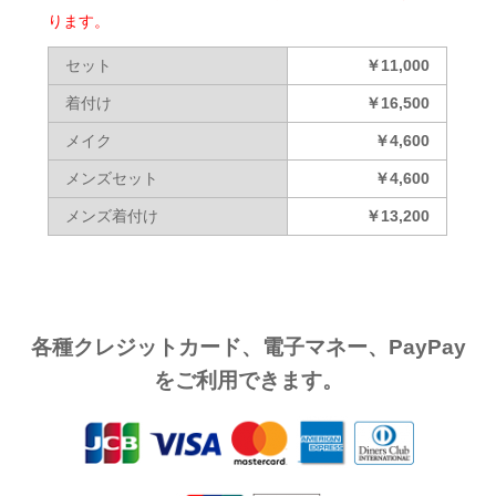
ります。
セット
￥11,000
着付け
￥16,500
メイク
￥4,600
メンズセット
￥4,600
メンズ着付け
￥13,200
各種クレジットカード、電子マネー、PayPay
をご利用できます。