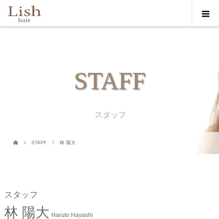
STAFF
スタッフ
STAFF
林 陽大
スタッフ
林 陽大
Haruto Hayashi