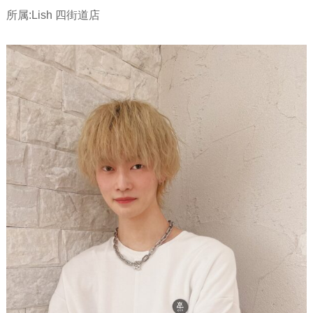
所属:Lish 四街道店