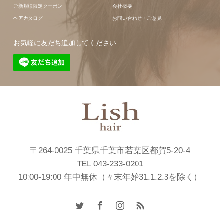
ご新規様限定クーポン
会社概要
ヘアカタログ
お問い合わせ・ご意見
お気軽に友だち追加してください
〒264-0025 千葉県千葉市若葉区都賀5-20-4
TEL 043-233-0201
10:00-19:00 年中無休（々末年始31.1.2.3を除く）