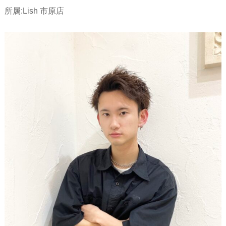
所属:Lish 市原店