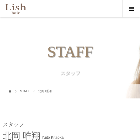
STAFF
スタッフ
STAFF
北岡 唯翔
スタッフ
北岡 唯翔
Yuito Kitaoka