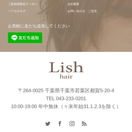
ご新規様限定クーポン
会社概要
ヘアカタログ
お問い合わせ・ご意見
お気軽に友だち追加してください
〒264-0025 千葉県千葉市若葉区都賀5-20-4
TEL 043-233-0201
10:00-19:00 年中無休（々末年始31.1.2.3を除く）