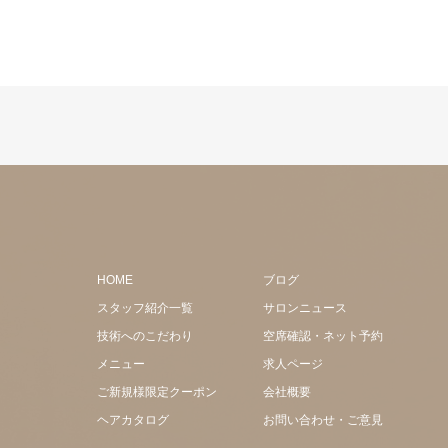
HOME
ブログ
スタッフ紹介一覧
サロンニュース
技術へのこだわり
空席確認・ネット予約
メニュー
求人ページ
ご新規様限定クーポン
会社概要
ヘアカタログ
お問い合わせ・ご意見