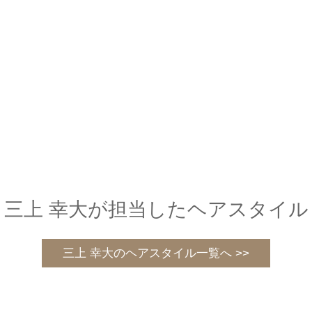
三上 幸大が担当したヘアスタイル
三上 幸大のヘアスタイル一覧へ >>