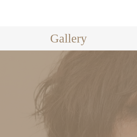
Gallery