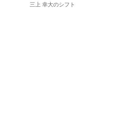
三上 幸大のシフト