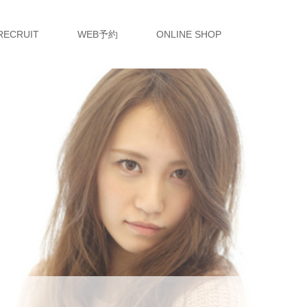
RECRUIT
WEB予約
ONLINE SHOP