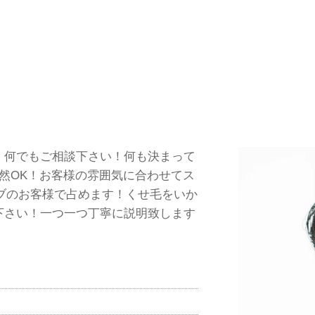
！何でもご相談下さい！何も決まって
然OK！お客様の雰囲気に合わせてス
ブのお客様で占めます！くせ毛をいか
下さい！一つ一つ丁寧に説明致します