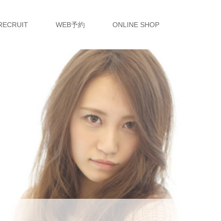
RECRUIT
WEB予約
ONLINE SHOP