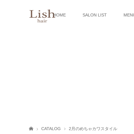
HOME
SALON LIST
MEN
CATALOG
2月のめちゃカワスタイル