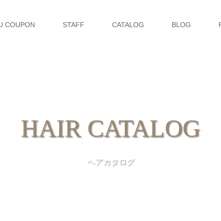
U COUPON
STAFF
CATALOG
BLOG
HAIR CATALOG
ヘアカタログ