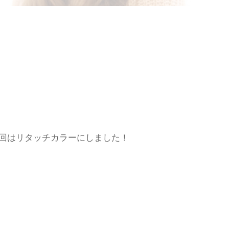
回はリタッチカラーにしました！