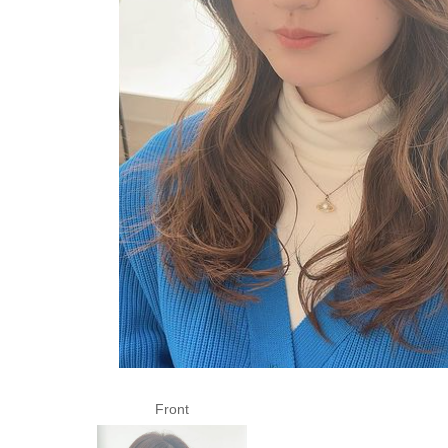
Front