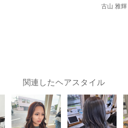
古山 雅輝
関連したヘアスタイル