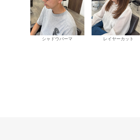
シャドウパーマ
レイヤーカット