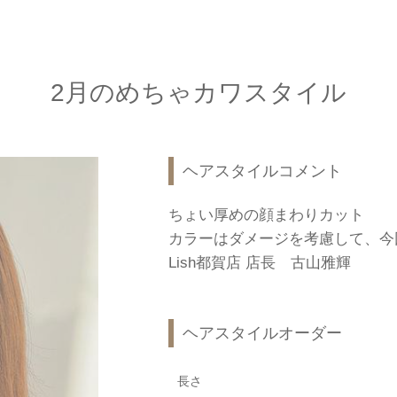
2月のめちゃカワスタイル
ヘアスタイルコメント
ちょい厚めの顔まわりカット
カラーはダメージを考慮して、今
Lish都賀店 店長 古山雅輝
ヘアスタイルオーダー
長さ