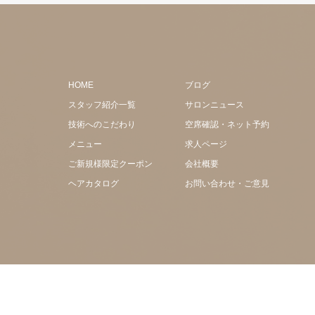
HOME
ブログ
スタッフ紹介一覧
サロンニュース
技術へのこだわり
空席確認・ネット予約
メニュー
求人ページ
ご新規様限定クーポン
会社概要
ヘアカタログ
お問い合わせ・ご意見