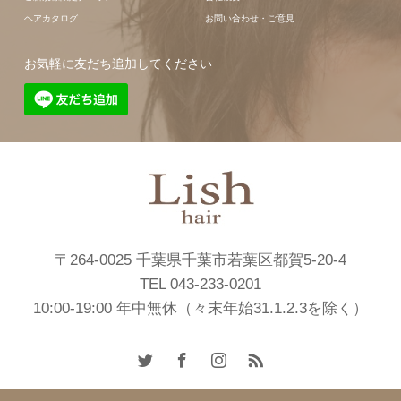
ヘアカタログ
お問い合わせ・ご意見
お気軽に友だち追加してください
〒264-0025 千葉県千葉市若葉区都賀5-20-4
TEL 043-233-0201
10:00-19:00 年中無休（々末年始31.1.2.3を除く）