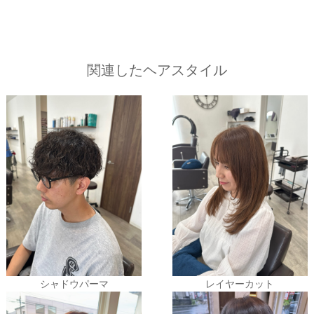
関連したヘアスタイル
シャドウパーマ
レイヤーカット