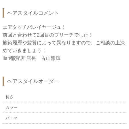
ヘアスタイルコメント
エアタッチバレイヤージュ！
前回と合わせて2回目のブリーチでした！
施術履歴や髪質によって異なりますので、ご相談の上決
めていきましょう！
lish都賀店 店長 古山雅輝
ヘアスタイルオーダー
長さ
カラー
パーマ