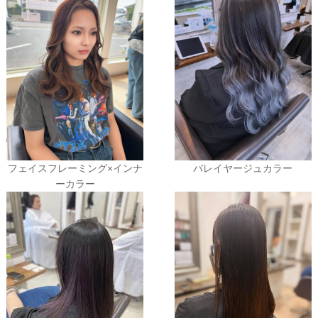
フェイスフレーミング×インナ
バレイヤージュカラー
ーカラー