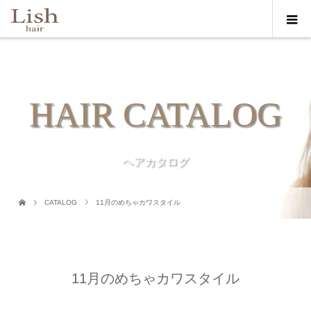
HAIR CATALOG
ヘアカタログ
CATALOG
11月のめちゃカワスタイル
11月のめちゃカワスタイル