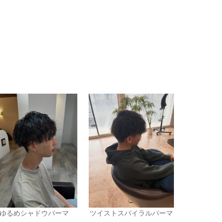
ゆるめシャドウパーマ
ツイストスパイラルパーマ