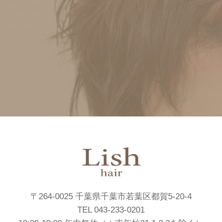
〒264-0025 千葉県千葉市若葉区都賀5-20-4
TEL 043-233-0201