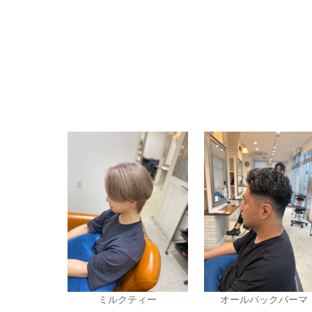
ミルクティー
オールバックパーマ