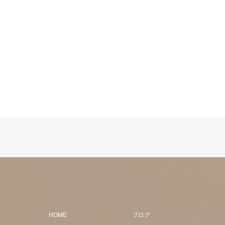
HOME
ブログ