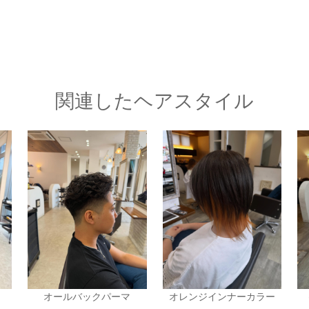
関連したヘアスタイル
オールバックパーマ
オレンジインナーカラー