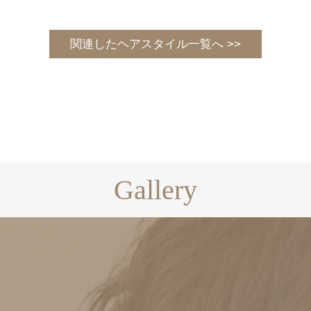
関連したヘアスタイル一覧へ >>
Gallery