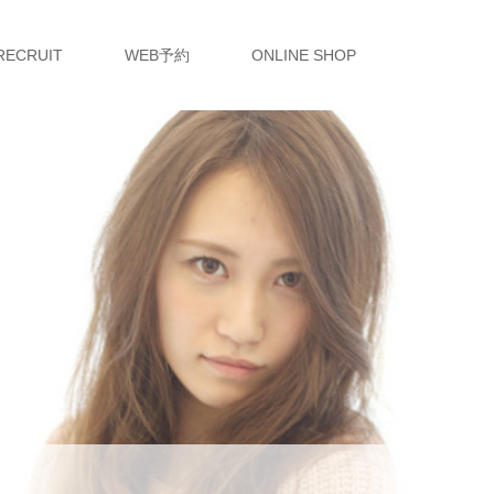
RECRUIT
WEB予約
ONLINE SHOP