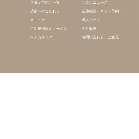
スタッフ紹介一覧
サロンニュース
技術へのこだわり
空席確認・ネット予約
メニュー
求人ページ
ご新規様限定クーポン
会社概要
ヘアカタログ
お問い合わせ・ご意見