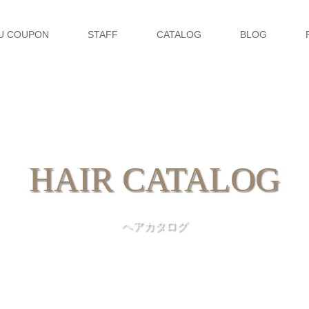
U COUPON
STAFF
CATALOG
BLOG
HAIR CATALOG
ヘアカタログ