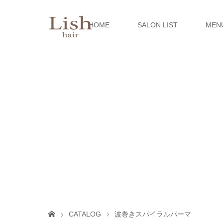
HOME
SALON LIST
MEN
CATALOG
波巻きスパイラルパーマ