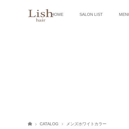
HOME
SALON LIST
MEN
CATALOG
メンズホワイトカラー