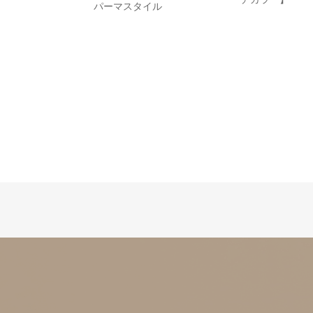
パーマスタイル