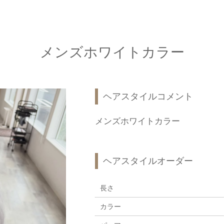
メンズホワイトカラー
ヘアスタイルコメント
メンズホワイトカラー
ヘアスタイルオーダー
長さ
カラー