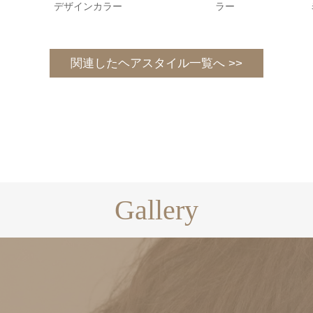
デザインカラー
ラー
関連したヘアスタイル一覧へ >>
Gallery