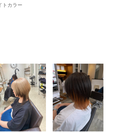
イトカラー