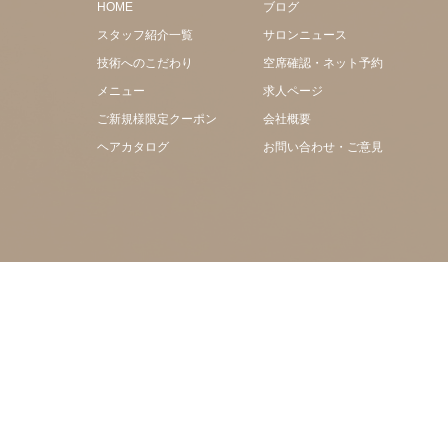
HOME
ブログ
スタッフ紹介一覧
サロンニュース
技術へのこだわり
空席確認・ネット予約
メニュー
求人ページ
ご新規様限定クーポン
会社概要
ヘアカタログ
お問い合わせ・ご意見