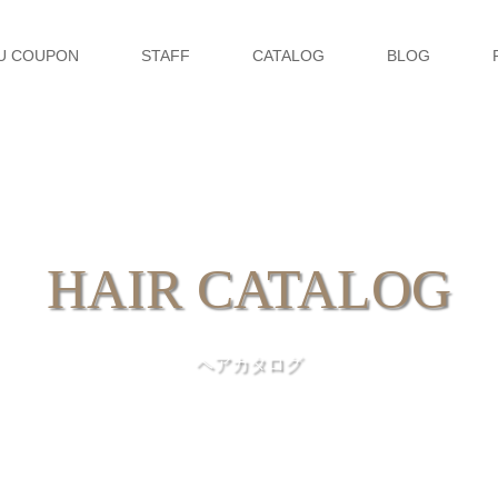
U COUPON
STAFF
CATALOG
BLOG
HAIR CATALOG
ヘアカタログ