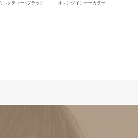
ミルクティー×ブラック
オレンジインナーカラー