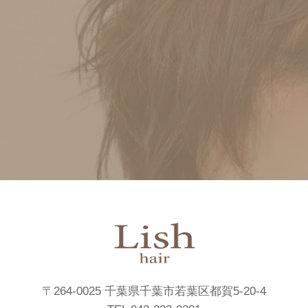
〒264-0025 千葉県千葉市若葉区都賀5-20-4