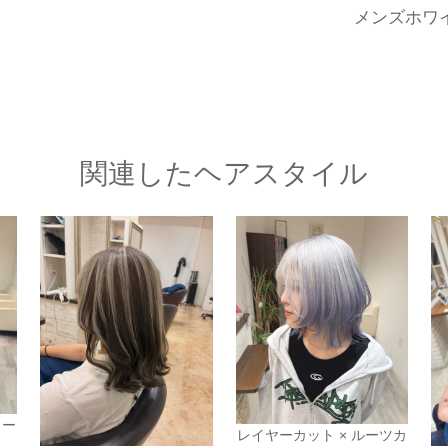
メンズホワ
関連したヘアスタイル
リー
レイヤーカット × ルーツカ