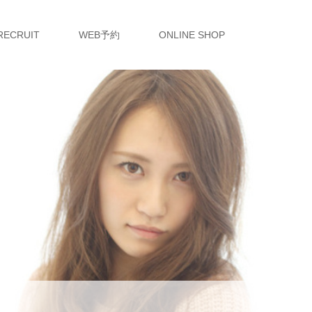
RECRUIT
WEB予約
ONLINE SHOP