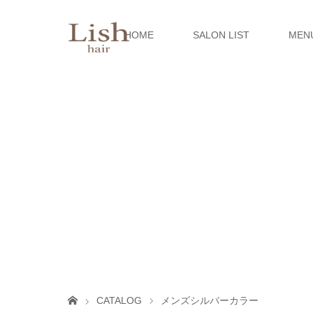
HOME
SALON LIST
MEN
CATALOG
メンズシルバーカラー