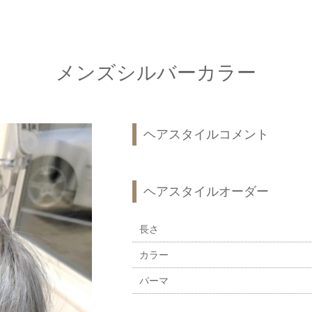
メンズシルバーカラー
ヘアスタイルコメント
ヘアスタイルオーダー
長さ
カラー
パーマ