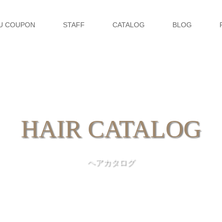
U COUPON
STAFF
CATALOG
BLOG
HAIR CATALOG
ヘアカタログ