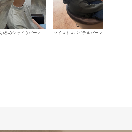
ゆるめシャドウパーマ
ツイストスパイラルパーマ