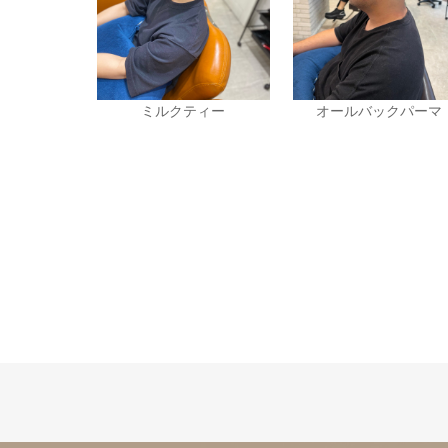
ミルクティー
オールバックパーマ