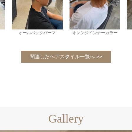
オールバックパーマ
オレンジインナーカラー
関連したヘアスタイル一覧へ >>
Gallery