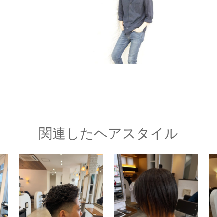
関連したヘアスタイル