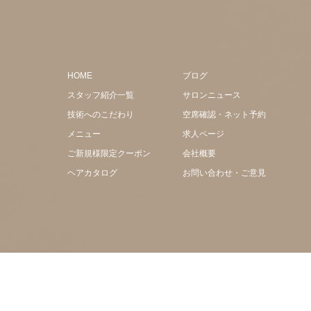
HOME
ブログ
スタッフ紹介一覧
サロンニュース
技術へのこだわり
空席確認・ネット予約
メニュー
求人ページ
ご新規様限定クーポン
会社概要
ヘアカタログ
お問い合わせ・ご意見