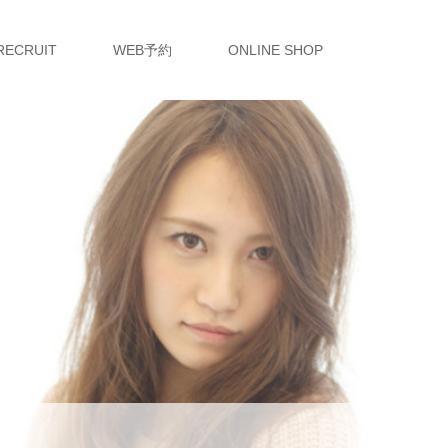
RECRUIT
WEB予約
ONLINE SHOP