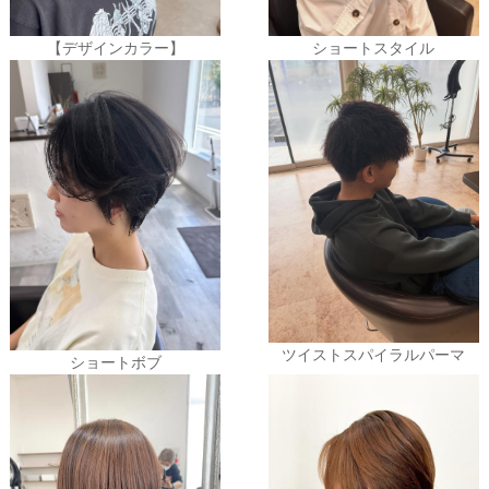
【デザインカラー】
ショートスタイル
ツイストスパイラルパーマ
ショートボブ