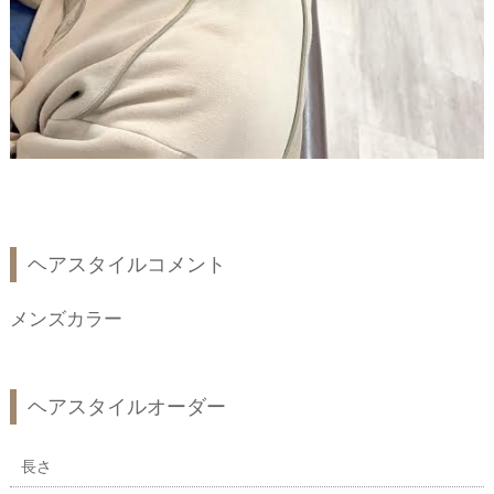
ヘアスタイルコメント
メンズカラー
ヘアスタイルオーダー
長さ