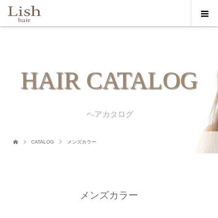
HAIR CATALOG
ヘアカタログ
CATALOG
メンズカラー
メンズカラー