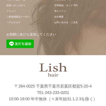
技術へのこだわり
空席確認・ネット予約
メニュー
求人ページ
ご新規様限定クーポン
会社概要
ヘアカタログ
お問い合わせ・ご意見
お気軽に友だち追加してください
〒264-0025 千葉県千葉市若葉区都賀5-20-4
TEL 043-233-0201
10:00-19:00 年中無休（々末年始31.1.2.3を除く）