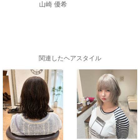
山崎 優希
関連したヘアスタイル