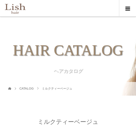
HAIR CATALOG
ヘアカタログ
CATALOG
ミルクティーベージュ
ミルクティーベージュ