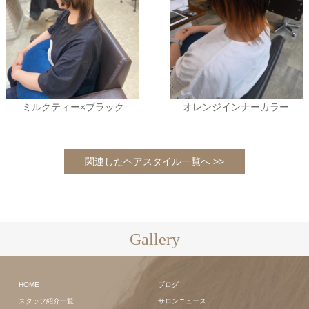
ミルクティー×ブラック
オレンジインナーカラー
関連したヘアスタイル一覧へ >>
Gallery
HOME
ブログ
スタッフ紹介一覧
サロンニュース