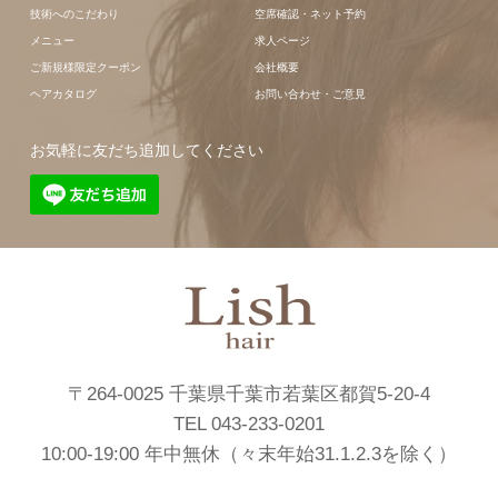
技術へのこだわり
空席確認・ネット予約
メニュー
求人ページ
ご新規様限定クーポン
会社概要
ヘアカタログ
お問い合わせ・ご意見
お気軽に友だち追加してください
〒264-0025 千葉県千葉市若葉区都賀5-20-4
TEL 043-233-0201
10:00-19:00 年中無休（々末年始31.1.2.3を除く）