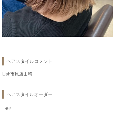
ヘアスタイルコメント
Lish市原店山崎
ヘアスタイルオーダー
長さ