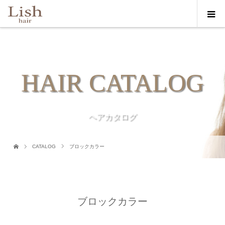
HAIR CATALOG
ヘアカタログ
CATALOG
ブロックカラー
ブロックカラー