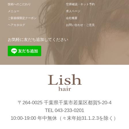
技術へのこだわり
空席確認・ネット予約
メニュー
求人ページ
ご新規様限定クーポン
会社概要
ヘアカタログ
お問い合わせ・ご意見
お気軽に友だち追加してください
〒264-0025 千葉県千葉市若葉区都賀5-20-4
TEL 043-233-0201
10:00-19:00 年中無休（々末年始31.1.2.3を除く）