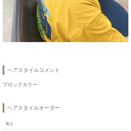
ヘアスタイルコメント
ブロックカラー
ヘアスタイルオーダー
長さ