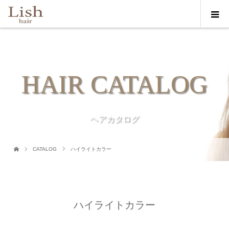
HAIR CATALOG
ヘアカタログ
CATALOG
ハイライトカラー
ハイライトカラー