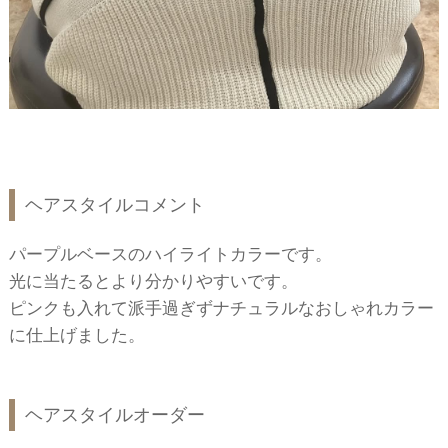
ヘアスタイルコメント
パープルベースのハイライトカラーです。
光に当たるとより分かりやすいです。
ピンクも入れて派手過ぎずナチュラルなおしゃれカラー
に仕上げました。
ヘアスタイルオーダー