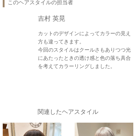
このヘアスタイルの担当者
吉村 英晃
カットのデザインによってカラーの見え
方も違ってきます。
今回のスタイルはクールさもありつつ光
にあたったときの透け感と色の落ち具合
を考えてカラーリングしました。
関連したヘアスタイル