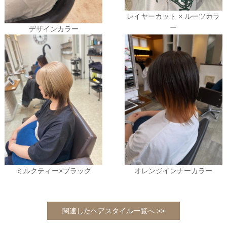
レイヤーカット × ルーツカラ
ー
デザインカラー
ミルクティー×ブラック
オレンジインナーカラー
関連したヘアスタイル一覧へ >>