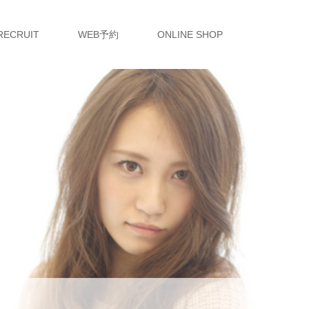
RECRUIT
WEB予約
ONLINE SHOP