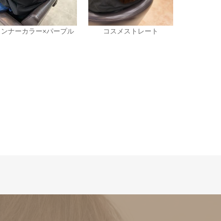
インナーカラー×パープル
コスメストレート