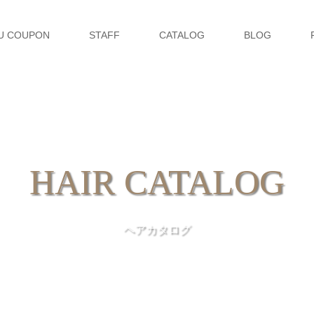
U COUPON
STAFF
CATALOG
BLOG
HAIR CATALOG
ヘアカタログ