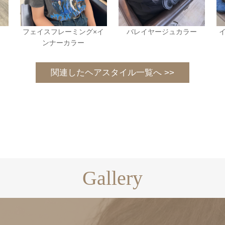
フェイスフレーミング×イ
バレイヤージュカラー
ンナーカラー
関連したヘアスタイル一覧へ >>
Gallery