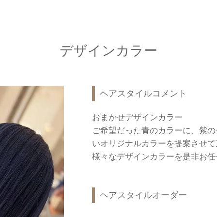
デザインカラー
ヘアスタイルコメント
おまかせデザインカラー
ご希望だった青のカラーに、紫の
いオリジナルカラーを提案させて
様々なデザインカラーを是非お任
ヘアスタイルオーダー