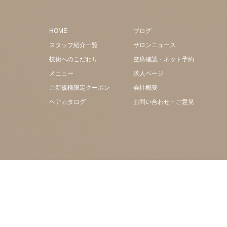
HOME
ブログ
スタッフ紹介一覧
サロンニュース
技術へのこだわり
空席確認・ネット予約
メニュー
求人ページ
ご新規様限定クーポン
会社概要
ヘアカタログ
お問い合わせ・ご意見