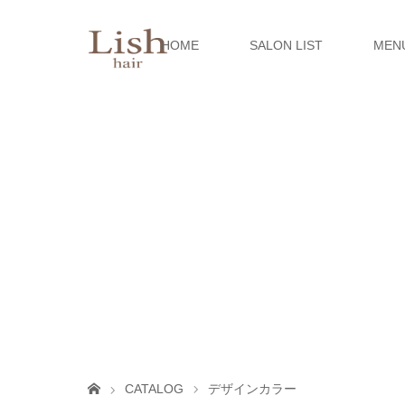
HOME
SALON LIST
MEN
CATALOG
デザインカラー