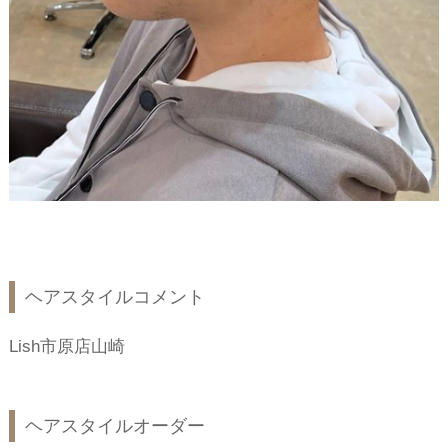
ヘアスタイルコメント
Lish市原店山崎
ヘアスタイルオーダー