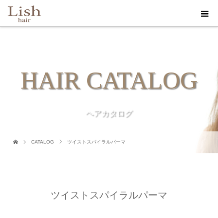
HAIR CATALOG
ヘアカタログ
CATALOG
ツイストスパイラルパーマ
ツイストスパイラルパーマ