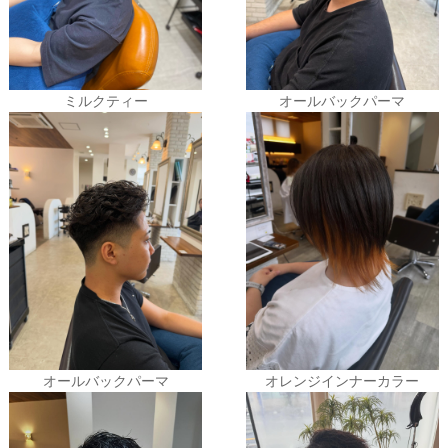
ミルクティー
オールバックパーマ
オールバックパーマ
オレンジインナーカラー