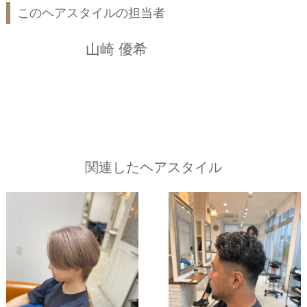
このヘアスタイルの担当者
山崎 優希
関連したヘアスタイル