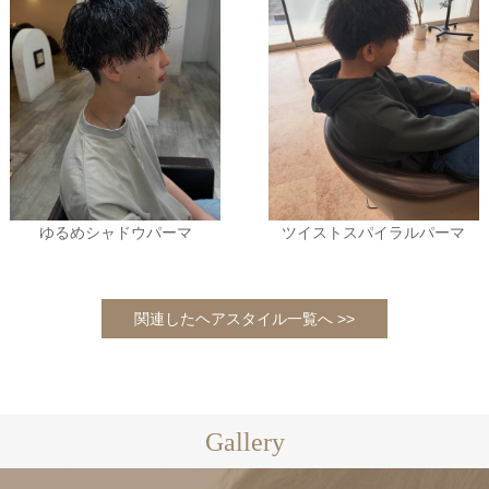
ゆるめシャドウパーマ
ツイストスパイラルパーマ
関連したヘアスタイル一覧へ >>
Gallery