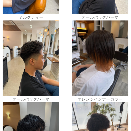
ミルクティー
オールバックパーマ
オールバックパーマ
オレンジインナーカラー