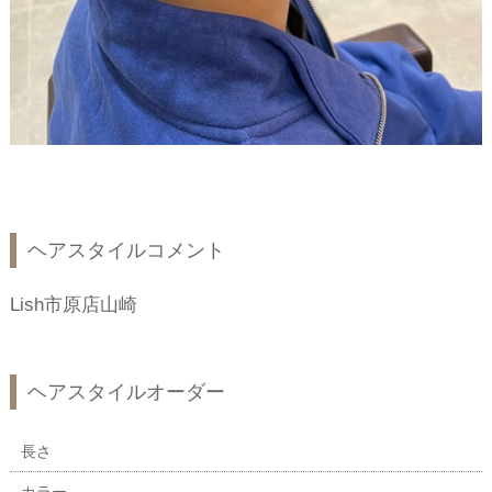
ヘアスタイルコメント
Lish市原店山崎
ヘアスタイルオーダー
長さ