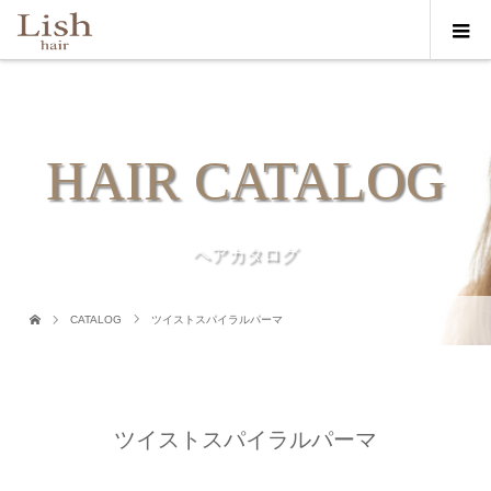
HAIR CATALOG
ヘアカタログ
CATALOG
ツイストスパイラルパーマ
ツイストスパイラルパーマ