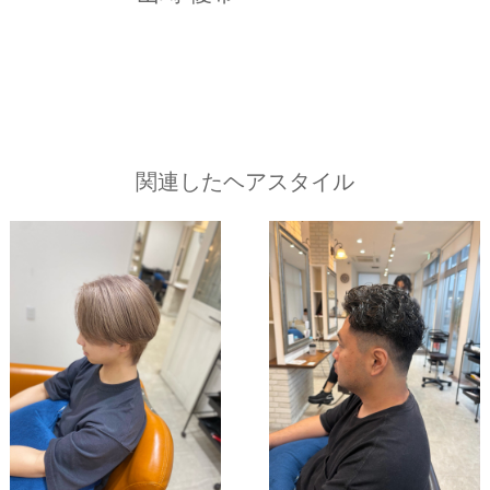
関連したヘアスタイル