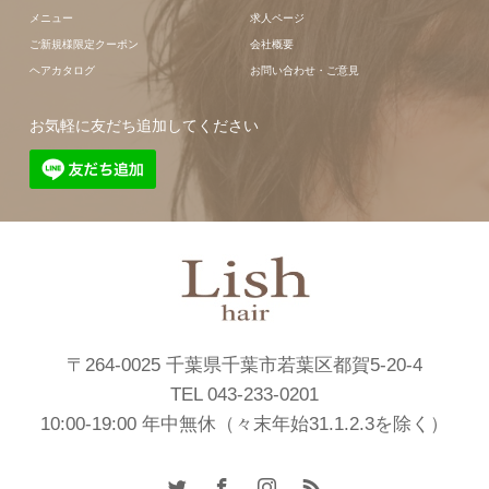
メニュー
求人ページ
ご新規様限定クーポン
会社概要
ヘアカタログ
お問い合わせ・ご意見
お気軽に友だち追加してください
〒264-0025 千葉県千葉市若葉区都賀5-20-4
TEL 043-233-0201
10:00-19:00 年中無休（々末年始31.1.2.3を除く）