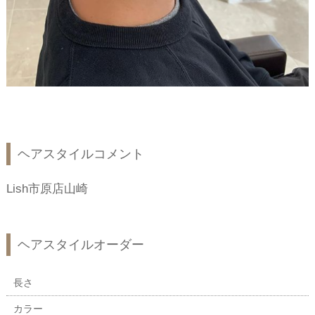
ヘアスタイルコメント
Lish市原店山崎
ヘアスタイルオーダー
長さ
カラー