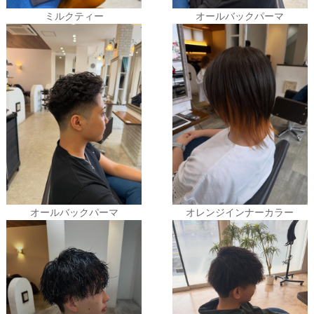
ミルクティー
オールバックパーマ
オールバックパーマ
オレンジインナーカラー