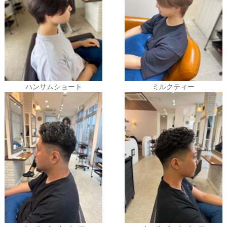
ハンサムショート
ミルクティー