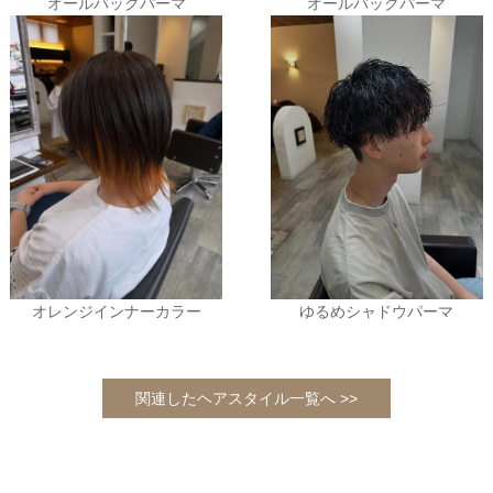
オールバックパーマ
オールバックパーマ
オレンジインナーカラー
ゆるめシャドウパーマ
関連したヘアスタイル一覧へ >>