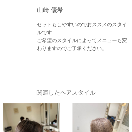
山崎 優希
セットもしやすいのでおススメのスタイ
ルです
ご希望のスタイルによってメニューも変
わりますのでご了承ください。
関連したヘアスタイル