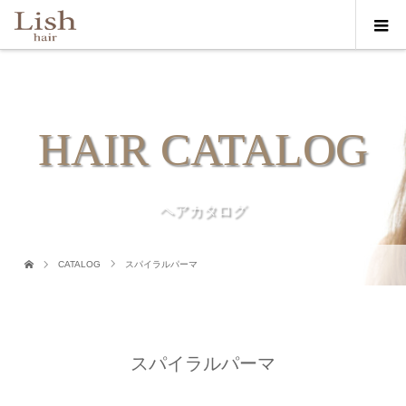
HAIR CATALOG
ヘアカタログ
CATALOG
スパイラルパーマ
スパイラルパーマ