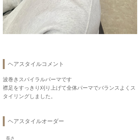
ヘアスタイルコメント
波巻きスパイラルパーマです
襟足をすっきり刈り上げて全体パーマでバランスよくス
タイリングしました。
ヘアスタイルオーダー
長さ