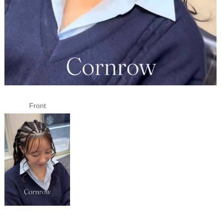
Front