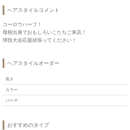
ヘアスタイルコメント
コーロウハーフ！
母校出身でおもしろいこたちご来店！
球技大会応援頑張ってください！
ヘアスタイルオーダー
長さ
カラー
パーマ
おすすめのタイプ