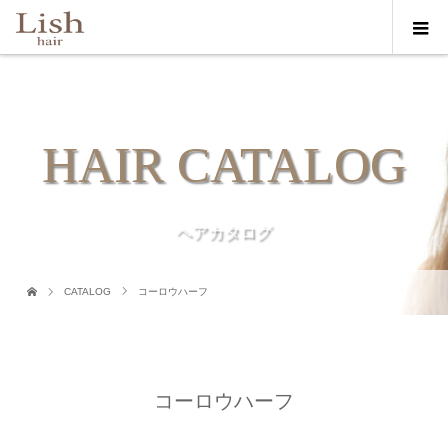
HAIR CATALOG
ヘアカタログ
CATALOG
コーロウハーフ
コーロウハーフ