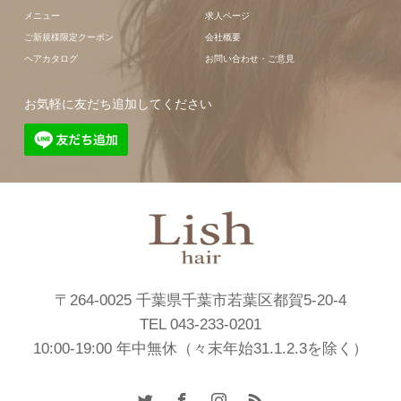
メニュー
求人ページ
ご新規様限定クーポン
会社概要
ヘアカタログ
お問い合わせ・ご意見
お気軽に友だち追加してください
〒264-0025 千葉県千葉市若葉区都賀5-20-4
TEL 043-233-0201
10:00-19:00 年中無休（々末年始31.1.2.3を除く）