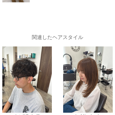
関連したヘアスタイル