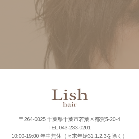
〒264-0025 千葉県千葉市若葉区都賀5-20-4
TEL 043-233-0201
10:00-19:00 年中無休（々末年始31.1.2.3を除く）