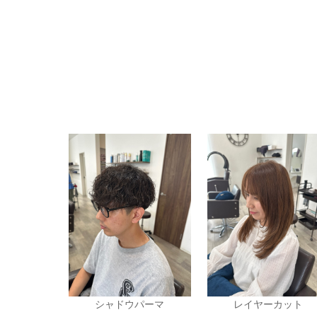
シャドウパーマ
レイヤーカット