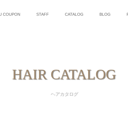
U COUPON
STAFF
CATALOG
BLOG
HAIR CATALOG
ヘアカタログ