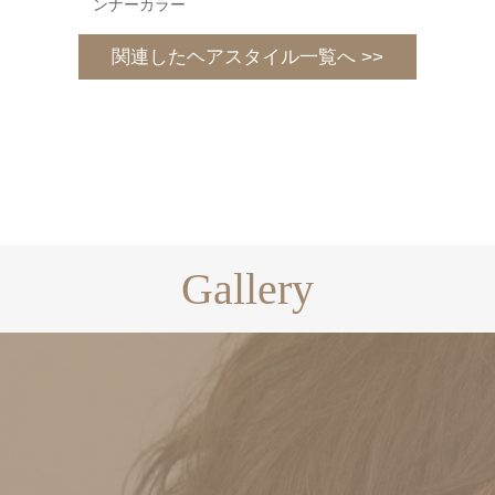
ンナーカラー
関連したヘアスタイル一覧へ >>
Gallery