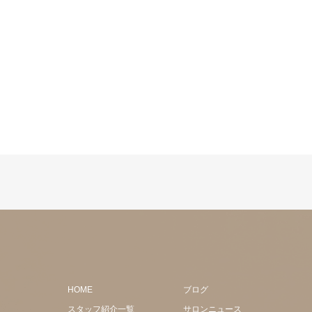
HOME
ブログ
スタッフ紹介一覧
サロンニュース