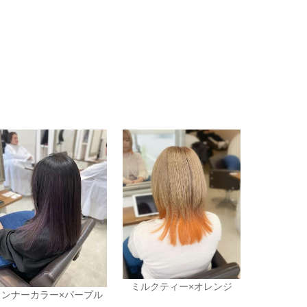
ミルクティー×オレンジ
インナーカラー×パープル