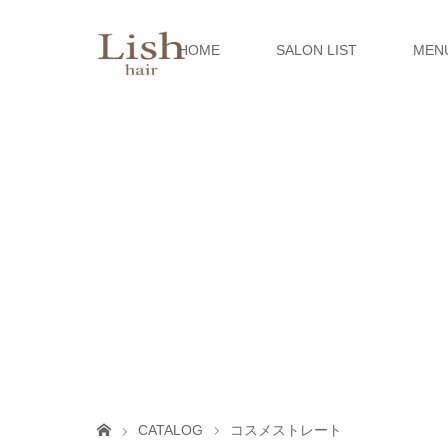
HOME
SALON LIST
MEN
CATALOG
コスメストレート