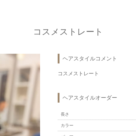
コスメストレート
ヘアスタイルコメント
コスメストレート
ヘアスタイルオーダー
長さ
カラー