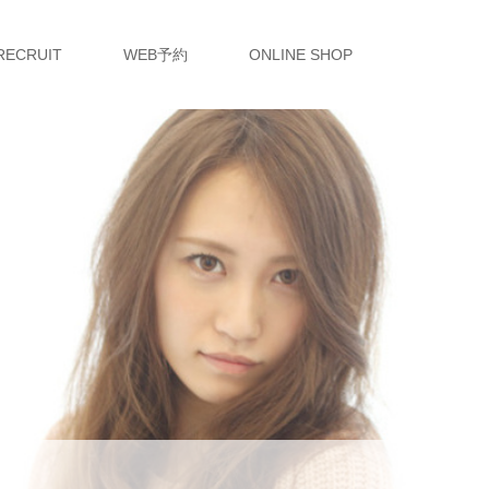
RECRUIT
WEB予約
ONLINE SHOP