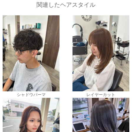
関連したヘアスタイル
シャドウパーマ
レイヤーカット