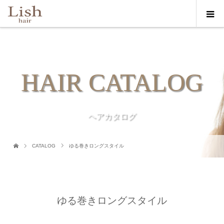
HAIR CATALOG
ヘアカタログ
CATALOG
ゆる巻きロングスタイル
ゆる巻きロングスタイル