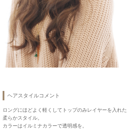
ヘアスタイルコメント
ロングにほどよく軽くしてトップのみレイヤーを入れた
柔らかスタイル。
カラーはイルミナカラーで透明感を。