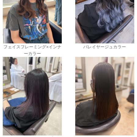
フェイスフレーミング×インナ
バレイヤージュカラー
ーカラー