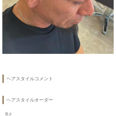
ヘアスタイルコメント
ヘアスタイルオーダー
長さ