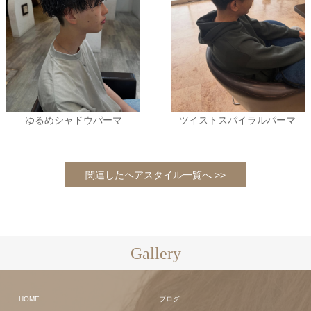
ゆるめシャドウパーマ
ツイストスパイラルパーマ
関連したヘアスタイル一覧へ >>
Gallery
HOME
ブログ