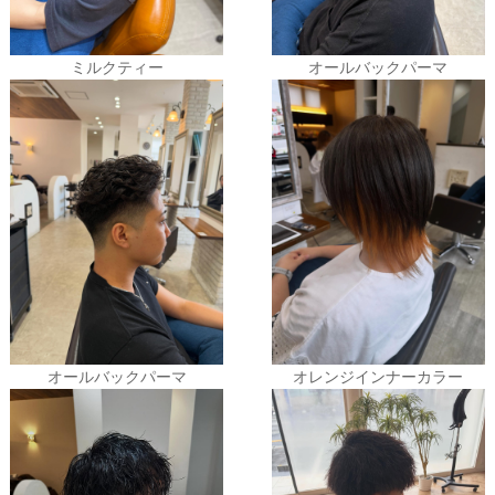
ミルクティー
オールバックパーマ
オールバックパーマ
オレンジインナーカラー