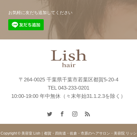
お気軽に友だち追加してください
〒264-0025 千葉県千葉市若葉区都賀5-20-4
TEL 043-233-0201
10:00-19:00 年中無休（々末年始31.1.2.3を除く）
Copyright © 美容室 Lish｜都賀・四街道・佐倉・市原のヘアサロン・美容院 リッシ