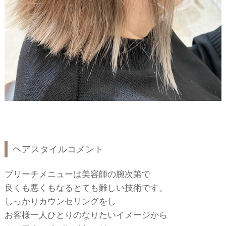
ヘアスタイルコメント
ブリーチメニューは美容師の腕次第で
良くも悪くもなるとても難しい技術です。
しっかりカウンセリングをし
お客様一人ひとりのなりたいイメージから