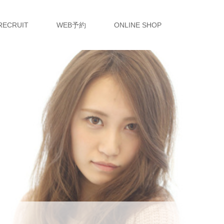
RECRUIT
WEB予約
ONLINE SHOP