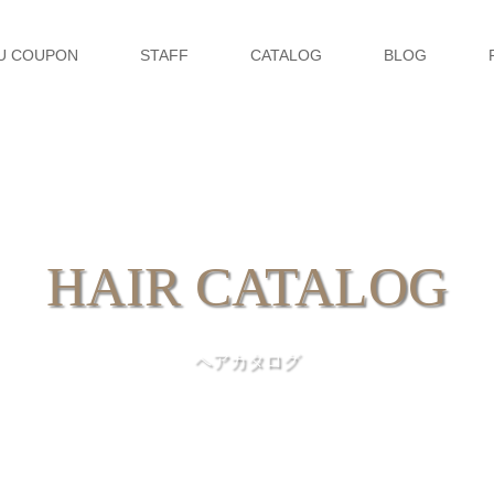
U COUPON
STAFF
CATALOG
BLOG
HAIR CATALOG
ヘアカタログ