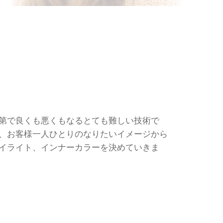
第で良くも悪くもなるとても難しい技術で
、お客様一人ひとりのなりたいイメージから
イライト、インナーカラーを決めていきま