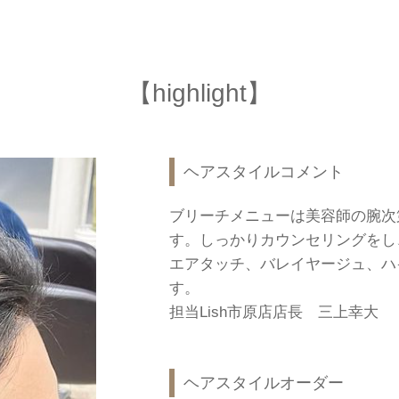
【highlight】
ヘアスタイルコメント
ブリーチメニューは美容師の腕次
す。しっかりカウンセリングをし
エアタッチ、バレイヤージュ、ハ
す。
担当Lish市原店店長 三上幸大
ヘアスタイルオーダー