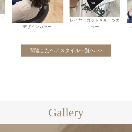
リー
レイヤーカット × ルーツカ
デザインカラー
ラー
関連したヘアスタイル一覧へ >>
Gallery