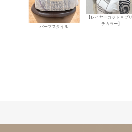
【レイヤーカット × ブ
チカラー】
パーマスタイル