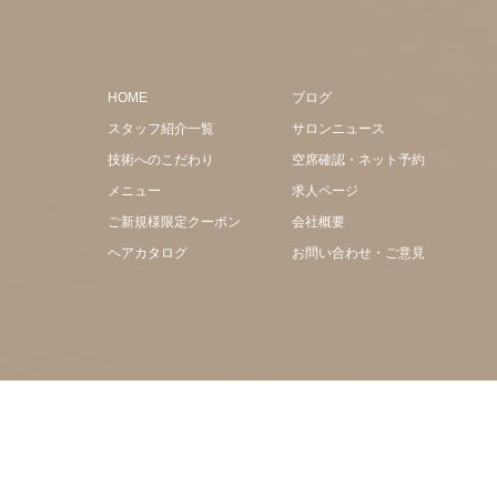
HOME
ブログ
スタッフ紹介一覧
サロンニュース
技術へのこだわり
空席確認・ネット予約
メニュー
求人ページ
ご新規様限定クーポン
会社概要
ヘアカタログ
お問い合わせ・ご意見