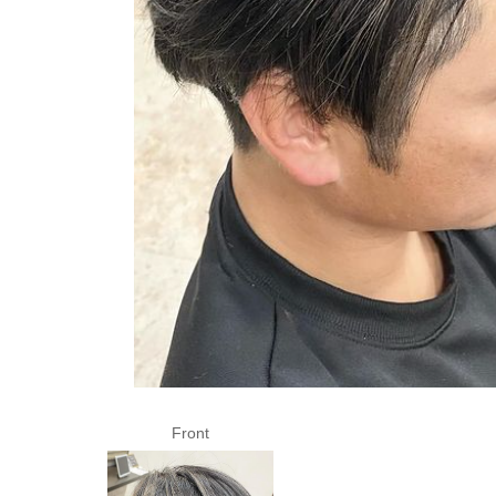
Front