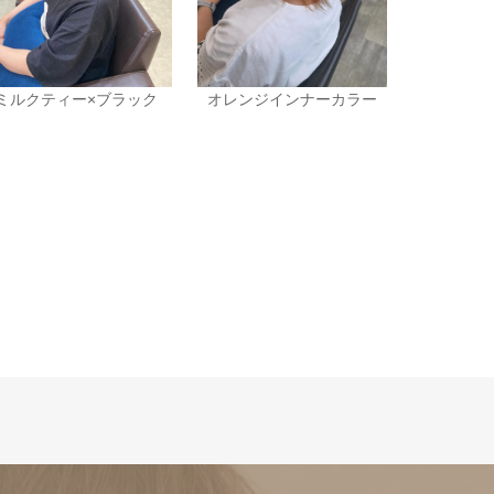
ミルクティー×ブラック
オレンジインナーカラー