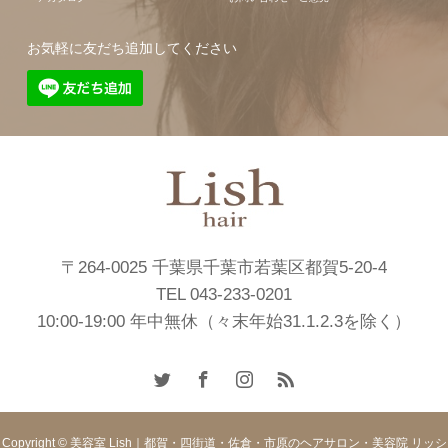
お気軽に友だち追加してください
〒264-0025 千葉県千葉市若葉区都賀5-20-4
TEL 043-233-0201
10:00-19:00 年中無休（々末年始31.1.2.3を除く）
Copyright © 美容室 Lish｜都賀・四街道・佐倉・市原のヘアサロン・美容院 リッシ