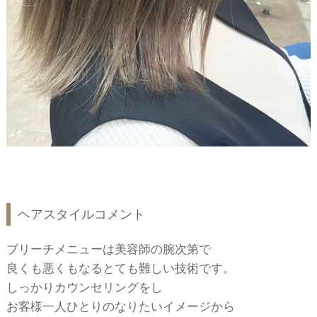
ヘアスタイルコメント
ブリーチメニューは美容師の腕次第で
良くも悪くもなるとても難しい技術です。
しっかりカウンセリングをし
お客様一人ひとりのなりたいイメージから