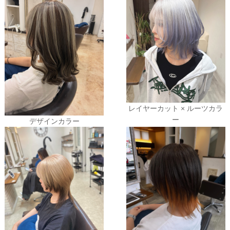
レイヤーカット × ルーツカラ
ー
デザインカラー