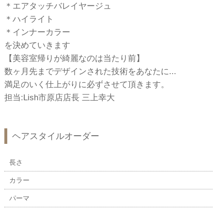
＊エアタッチバレイヤージュ
＊ハイライト
＊インナーカラー
を決めていきます
【美容室帰りが綺麗なのは当たり前】
数ヶ月先までデザインされた技術をあなたに...
満足のいく仕上がりに必ずさせて頂きます。
担当:Lish市原店店長 三上幸大
ヘアスタイルオーダー
長さ
カラー
パーマ