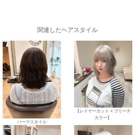
関連したヘアスタイル
【レイヤーカット × ブリーチ
カラー】
パーマスタイル