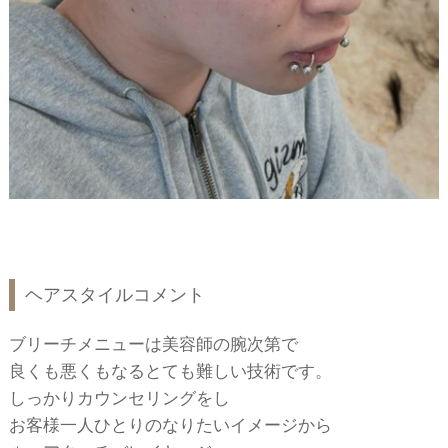
ヘアスタイルコメント
ブリーチメニューは美容師の腕次第で
良くも悪くもなるとても難しい技術です。
しっかりカウンセリングをし
お客様一人ひとりのなりたいイメージから