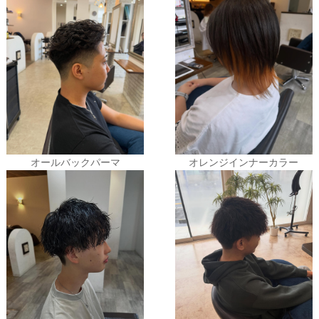
オールバックパーマ
オレンジインナーカラー