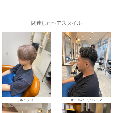
関連したヘアスタイル
ミルクティー
オールバックパーマ