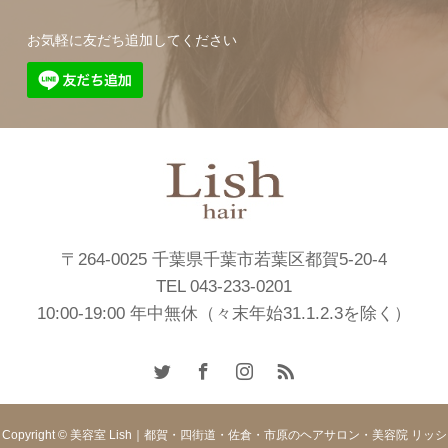
お気軽に友だち追加してください
〒264-0025 千葉県千葉市若葉区都賀5-20-4
TEL 043-233-0201
10:00-19:00 年中無休（々末年始31.1.2.3を除く）
Copyright © 美容室 Lish｜都賀・四街道・佐倉・市原のヘアサロン・美容院 リッシ