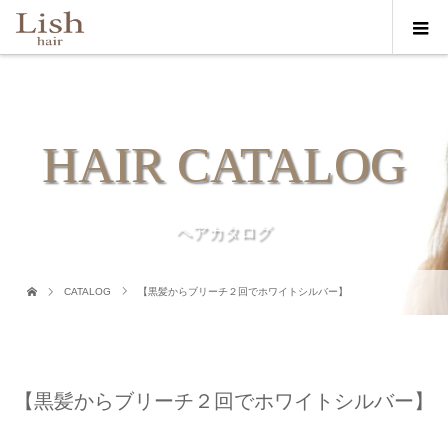
HAIR CATALOG
ヘアカタログ
CATALOG
【黒髪からブリーチ２回でホワイトシルバー】
【黒髪からブリーチ２回でホワイトシルバー】