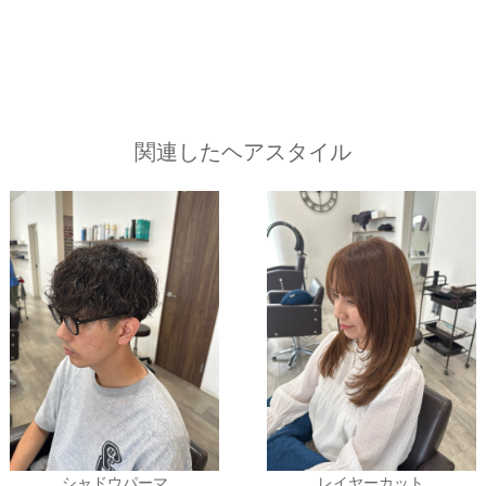
関連したヘアスタイル
シャドウパーマ
レイヤーカット