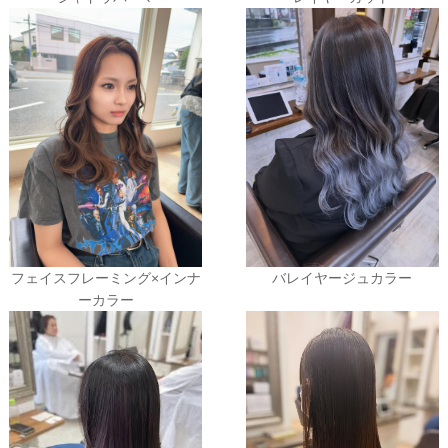
フェイスフレーミング×インナ
バレイヤージュカラー
ーカラー