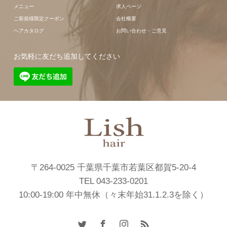
メニュー
求人ページ
ご新規様限定クーポン
会社概要
ヘアカタログ
お問い合わせ・ご意見
お気軽に友だち追加してください
〒264-0025 千葉県千葉市若葉区都賀5-20-4
TEL 043-233-0201
10:00-19:00 年中無休（々末年始31.1.2.3を除く）