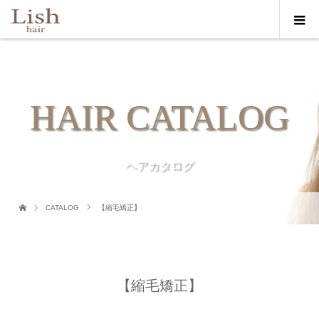
HAIR CATALOG
ヘアカタログ
CATALOG
【縮毛矯正】
【縮毛矯正】