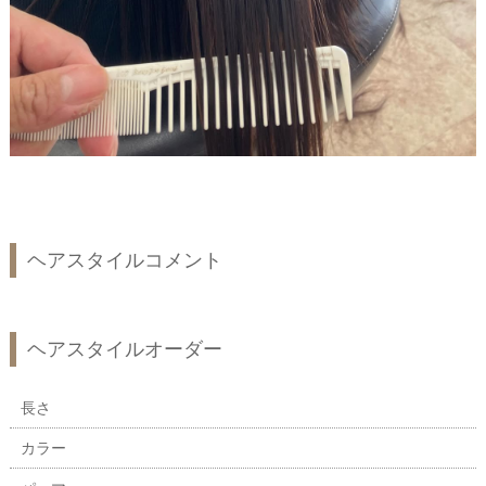
ヘアスタイルコメント
ヘアスタイルオーダー
長さ
カラー