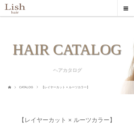
HAIR CATALOG
ヘアカタログ
CATALOG
【レイヤーカット × ルーツカラー】
【レイヤーカット × ルーツカラー】