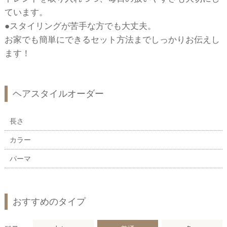
ています。
●スタイリングが苦手な方でも大丈夫。
お家でも簡単にできるセット方法までしっかりお伝えし
ます！
ヘアスタイルオーダー
長さ
カラー
パーマ
おすすめのタイプ