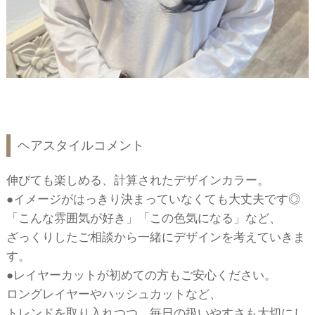
ヘアスタイルコメント
伸びても楽しめる、計算されたデザインカラー。
●イメージがはっきり決まっていなくても大丈夫です◎
「こんな雰囲気が好き」「この色気になる」など、
ざっくりしたご相談から一緒にデザインを考えていきま
す。
●レイヤーカットが初めての方もご安心ください。
ロングレイヤーやハッシュカットなど、
トレンドを取り入れつつ、毎日の扱いやすさも大切にし