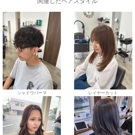
関連したヘアスタイル
シャドウパーマ
レイヤーカット