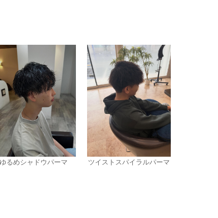
ゆるめシャドウパーマ
ツイストスパイラルパーマ