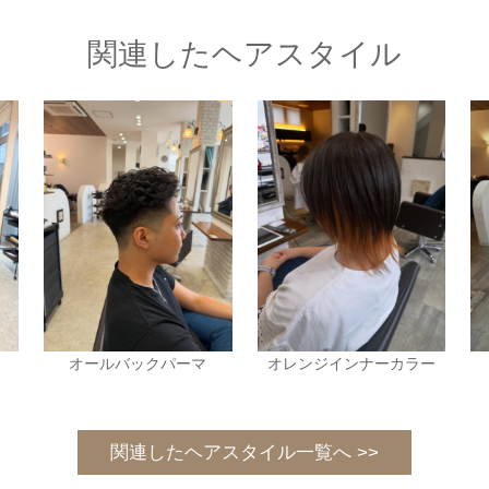
関連したヘアスタイル
オールバックパーマ
オレンジインナーカラー
関連したヘアスタイル一覧へ >>