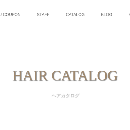
U COUPON
STAFF
CATALOG
BLOG
HAIR CATALOG
ヘアカタログ