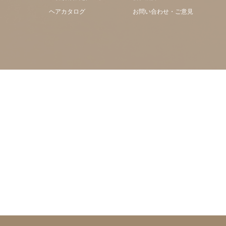
ヘアカタログ
お問い合わせ・ご意見