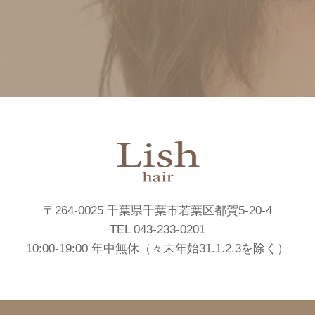
〒264-0025 千葉県千葉市若葉区都賀5-20-4
TEL 043-233-0201
10:00-19:00 年中無休（々末年始31.1.2.3を除く）