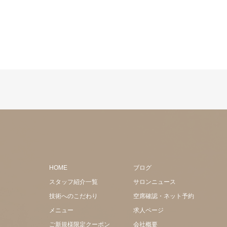
HOME
ブログ
スタッフ紹介一覧
サロンニュース
技術へのこだわり
空席確認・ネット予約
メニュー
求人ページ
ご新規様限定クーポン
会社概要