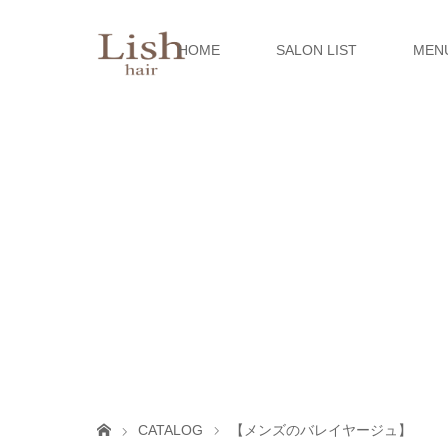
HOME
SALON LIST
MEN
CATALOG
【メンズのバレイヤージュ】