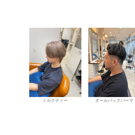
ミルクティー
オールバックパーマ