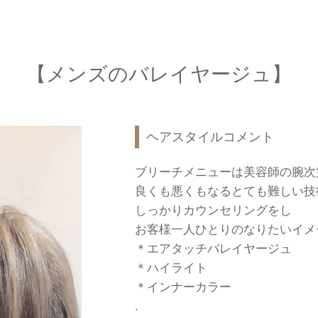
【メンズのバレイヤージュ】
ヘアスタイルコメント
ブリーチメニューは美容師の腕次
良くも悪くもなるとても難しい技術
しっかりカウンセリングをし
お客様一人ひとりのなりたいイメー
＊エアタッチバレイヤージュ
＊ハイライト
＊インナーカラー
.