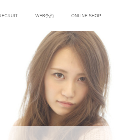
RECRUIT
WEB予約
ONLINE SHOP