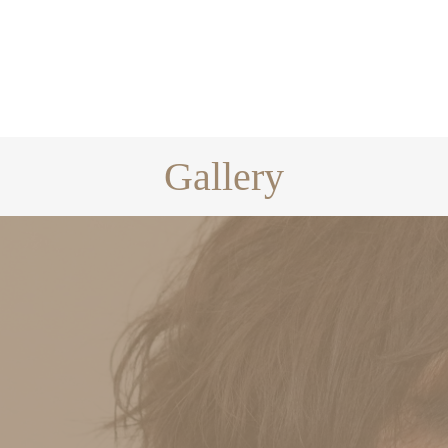
Gallery