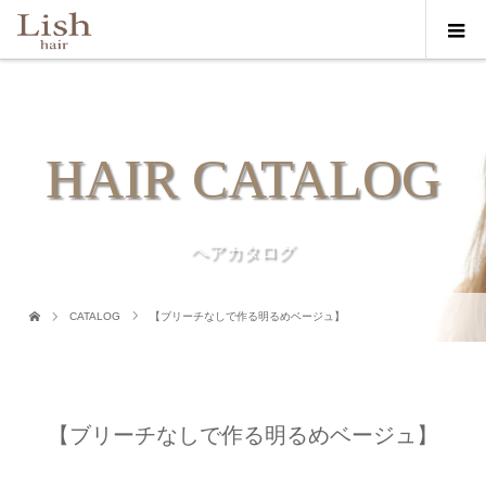
HAIR CATALOG
ヘアカタログ
CATALOG
【ブリーチなしで作る明るめベージュ】
【ブリーチなしで作る明るめベージュ】