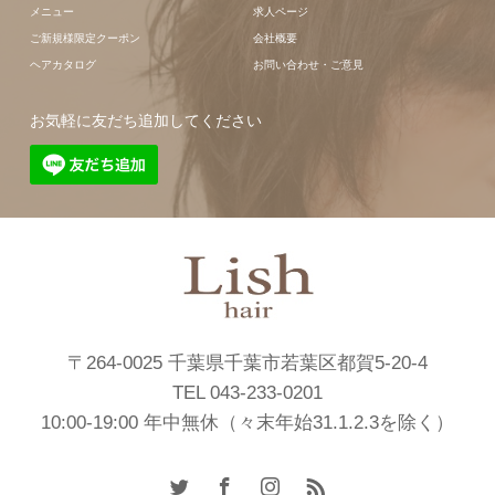
メニュー
求人ページ
ご新規様限定クーポン
会社概要
ヘアカタログ
お問い合わせ・ご意見
お気軽に友だち追加してください
〒264-0025 千葉県千葉市若葉区都賀5-20-4
TEL 043-233-0201
10:00-19:00 年中無休（々末年始31.1.2.3を除く）