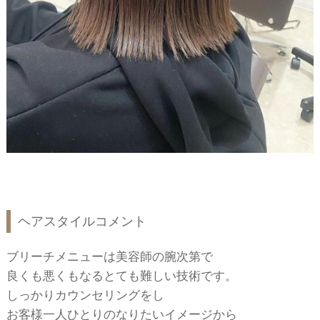
ヘアスタイルコメント
ブリーチメニューは美容師の腕次第で
良くも悪くもなるとても難しい技術です。
しっかりカウンセリングをし
お客様一人ひとりのなりたいイメージから