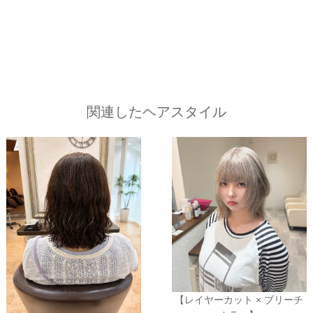
関連したヘアスタイル
【レイヤーカット × ブリーチ