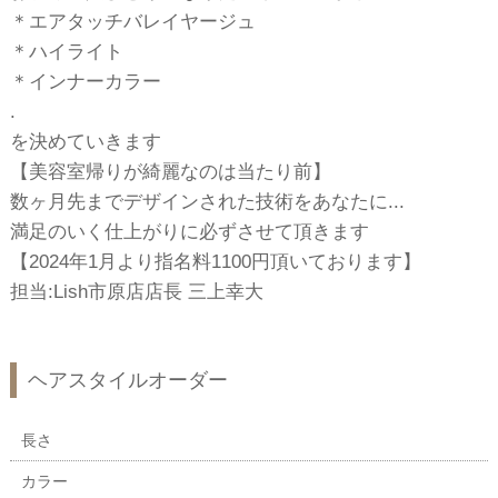
＊エアタッチバレイヤージュ
＊ハイライト
＊インナーカラー
.
を決めていきます
【美容室帰りが綺麗なのは当たり前】
数ヶ月先までデザインされた技術をあなたに...
満足のいく仕上がりに必ずさせて頂きます
【2024年1月より指名料1100円頂いております】
担当:Lish市原店店長 三上幸大
ヘアスタイルオーダー
長さ
カラー