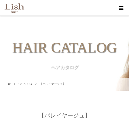
HAIR CATALOG
ヘアカタログ
CATALOG
【バレイヤージュ】
【バレイヤージュ】