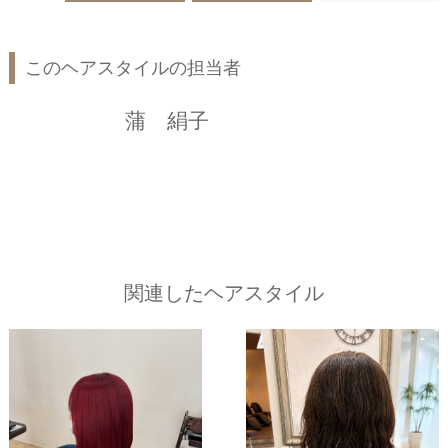
このヘアスタイルの担当者
蒲 絹子
関連したヘアスタイル