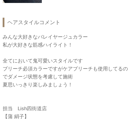
ヘアスタイルコメント
みんな大好きなバレイヤージュカラー ‎
私が大好きな筋感ハイライト！
全てにおいて鬼可愛いスタイルです︎
ブリーチ必須カラーですがケアブリーチも使用してるの
でダメージ状態を考慮して施術
夏思いっきり楽しみましょう！
担当 Lish四街道店
【蒲 絹子】