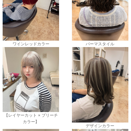
ワインレッドカラー
パーマスタイル
【レイヤーカット × ブリーチ
カラー】
デザインカラー