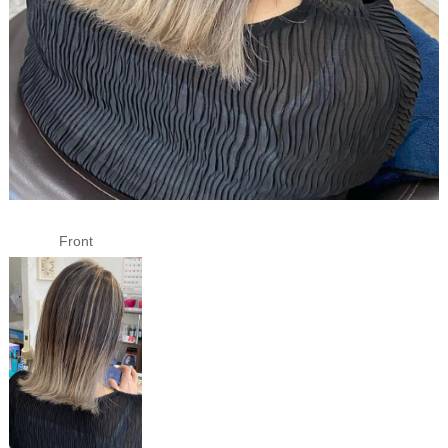
Front