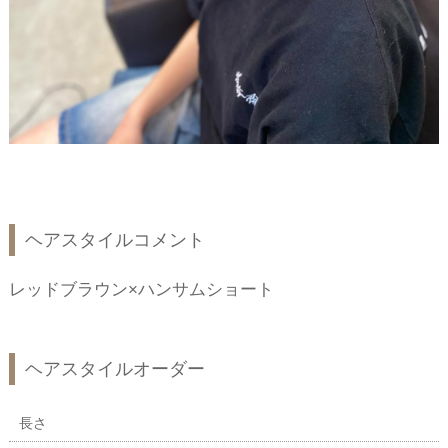
ヘアスタイルコメント
レッドブラウン×ハンサムショート
ヘアスタイルオーダー
長さ