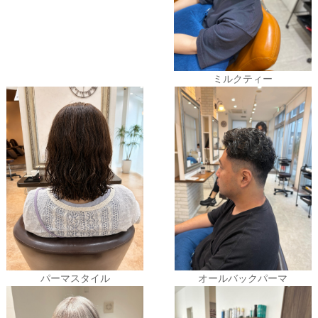
ミルクティー
パーマスタイル
オールバックパーマ