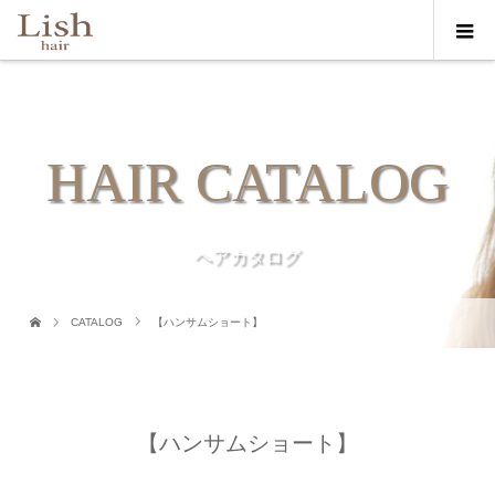
HAIR CATALOG
ヘアカタログ
CATALOG
【ハンサムショート】
【ハンサムショート】