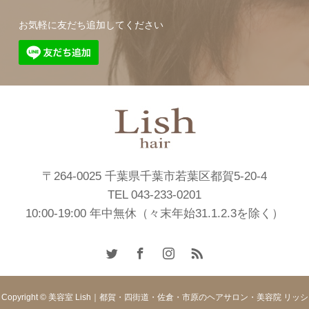
お気軽に友だち追加してください
〒264-0025 千葉県千葉市若葉区都賀5-20-4
TEL 043-233-0201
10:00-19:00 年中無休（々末年始31.1.2.3を除く）
Copyright © 美容室 Lish｜都賀・四街道・佐倉・市原のヘアサロン・美容院 リッシ