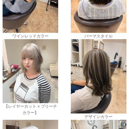
ワインレッドカラー
パーマスタイル
【レイヤーカット × ブリーチ
カラー】
デザインカラー