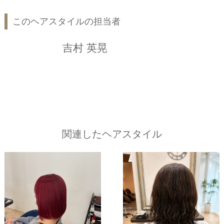
このヘアスタイルの担当者
吉村 英晃
関連したヘアスタイル