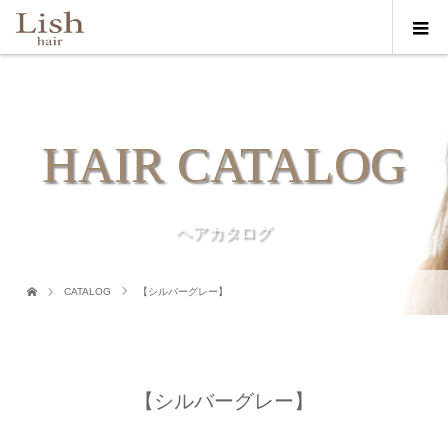
HAIR CATALOG
ヘアカタログ
CATALOG
【シルバーグレー】
【シルバーグレー】