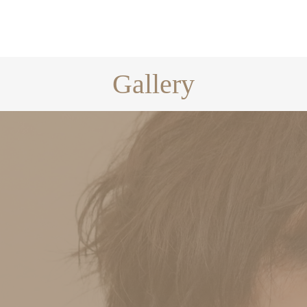
Gallery