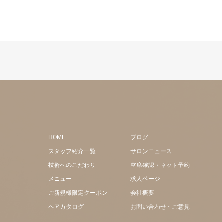
HOME
ブログ
スタッフ紹介一覧
サロンニュース
技術へのこだわり
空席確認・ネット予約
メニュー
求人ページ
ご新規様限定クーポン
会社概要
ヘアカタログ
お問い合わせ・ご意見