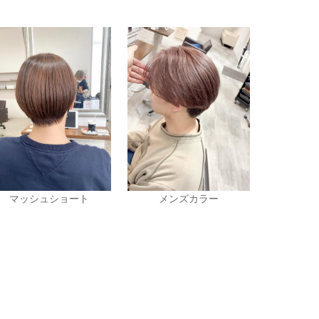
マッシュショート
メンズカラー