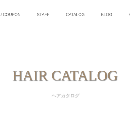
U COUPON
STAFF
CATALOG
BLOG
HAIR CATALOG
ヘアカタログ