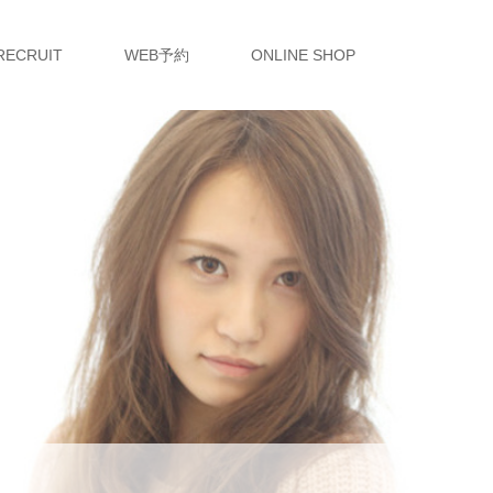
RECRUIT
WEB予約
ONLINE SHOP