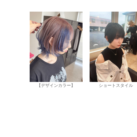
【デザインカラー】
ショートスタイル