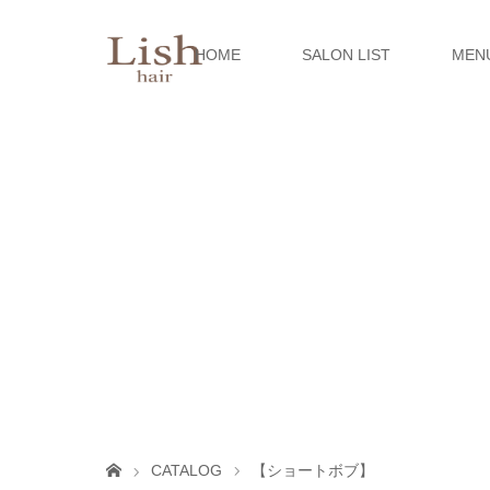
HOME
SALON LIST
MEN
CATALOG
【ショートボブ】