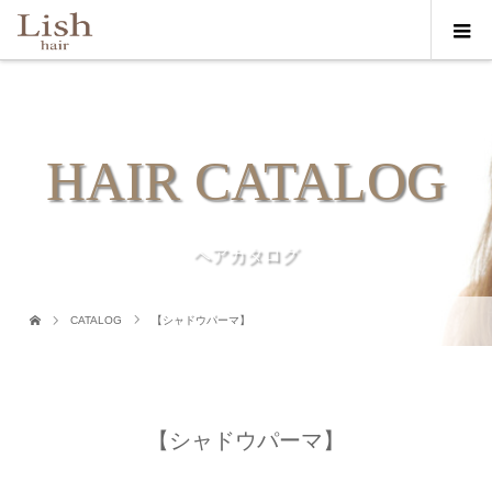
HAIR CATALOG
ヘアカタログ
CATALOG
【シャドウパーマ】
【シャドウパーマ】