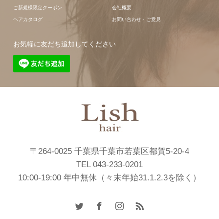
ご新規様限定クーポン
会社概要
ヘアカタログ
お問い合わせ・ご意見
お気軽に友だち追加してください
〒264-0025 千葉県千葉市若葉区都賀5-20-4
TEL 043-233-0201
10:00-19:00 年中無休（々末年始31.1.2.3を除く）