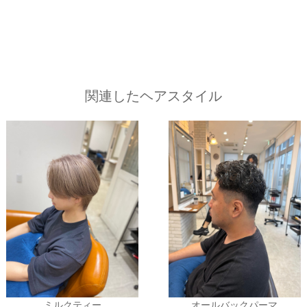
関連したヘアスタイル
ミルクティー
オールバックパーマ