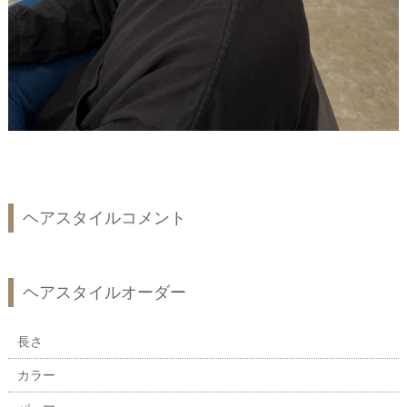
ヘアスタイルコメント
ヘアスタイルオーダー
長さ
カラー