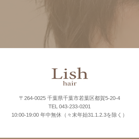
〒264-0025 千葉県千葉市若葉区都賀5-20-4
TEL 043-233-0201
10:00-19:00 年中無休（々末年始31.1.2.3を除く）