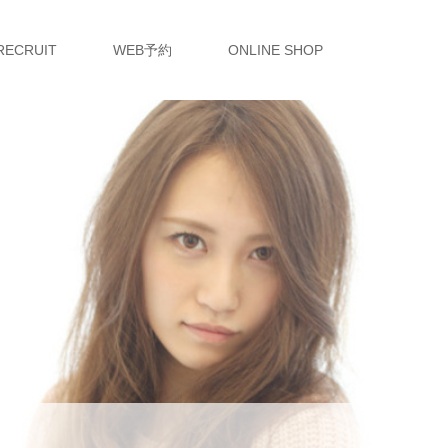
RECRUIT
WEB予約
ONLINE SHOP