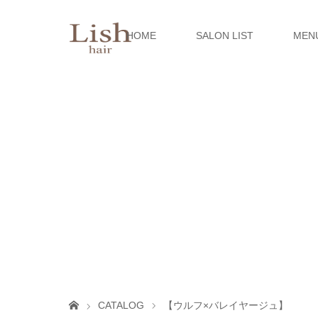
HOME
SALON LIST
MEN
CATALOG
【ウルフ×バレイヤージュ】