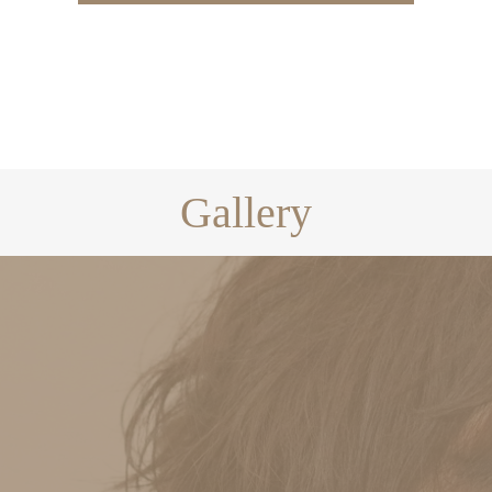
Gallery