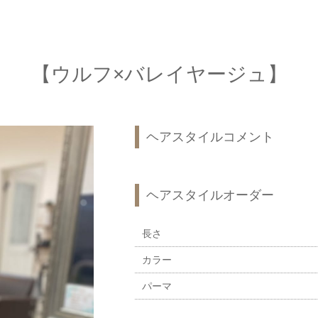
【ウルフ×バレイヤージュ】
ヘアスタイルコメント
ヘアスタイルオーダー
長さ
カラー
パーマ