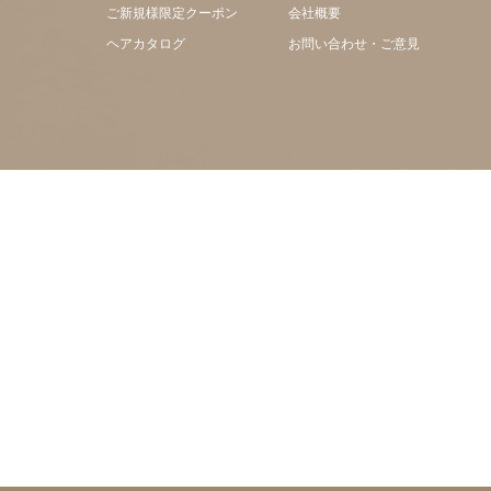
ご新規様限定クーポン
会社概要
ヘアカタログ
お問い合わせ・ご意見