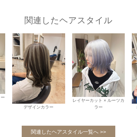
関連したヘアスタイル
リー
レイヤーカット × ルーツカ
デザインカラー
ラー
関連したヘアスタイル一覧へ >>