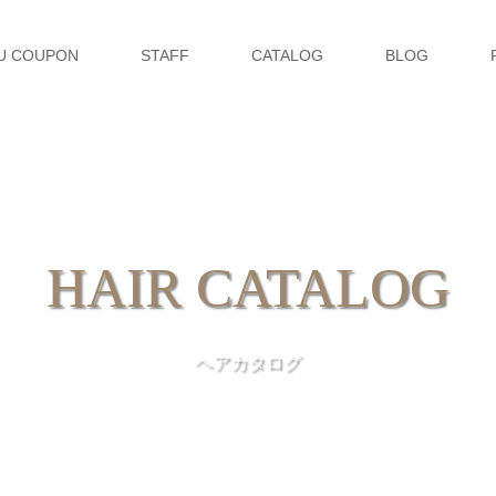
U COUPON
STAFF
CATALOG
BLOG
HAIR CATALOG
ヘアカタログ