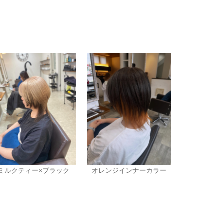
ミルクティー×ブラック
オレンジインナーカラー