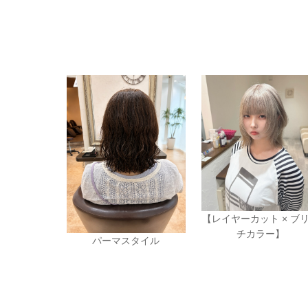
【レイヤーカット × ブ
チカラー】
パーマスタイル