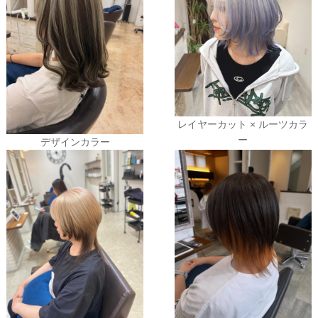
レイヤーカット × ルーツカラ
ー
デザインカラー