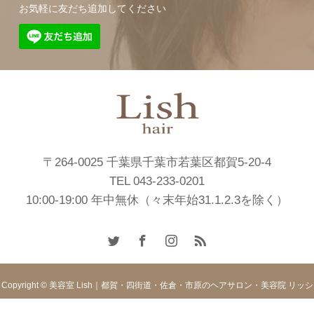
お気軽に友だち追加してください
〒264-0025 千葉県千葉市若葉区都賀5-20-4
TEL 043-233-0201
10:00-19:00 年中無休（々末年始31.1.2.3を除く）
Copyright © 美容室 Lish｜都賀・四街道・佐倉・市原のヘアサロン・美容院 リッシ
ュ. All rights reserved.