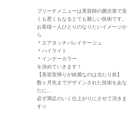
ブリーチメニューは美容師の腕次第で良
くも悪くもなるとても難しい技術です。
お客様一人ひとりのなりたいイメージか
ら
＊エアタッチバレイヤージュ
＊ハイライト
＊インナーカラー
を決めていきます！
【美容室帰りが綺麗なのは当たり前】
数ヶ月先までデザインされた技術をあな
たに…
必ず満足のいく仕上がりにさせて頂きま
す☆