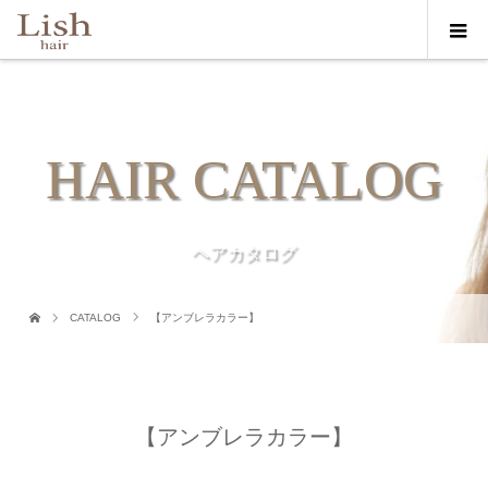
HAIR CATALOG
ヘアカタログ
CATALOG
【アンブレラカラー】
【アンブレラカラー】