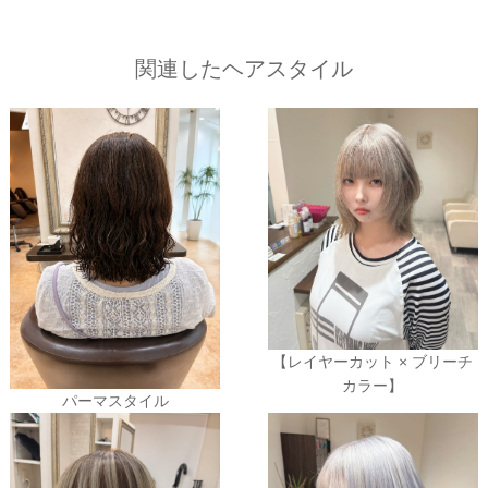
関連したヘアスタイル
【レイヤーカット × ブリーチ
カラー】
パーマスタイル