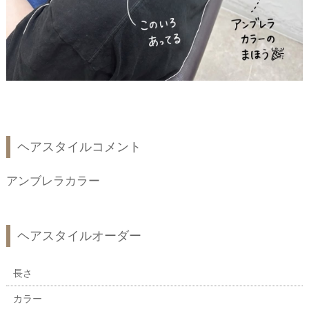
ヘアスタイルコメント
アンブレラカラー
ヘアスタイルオーダー
長さ
カラー