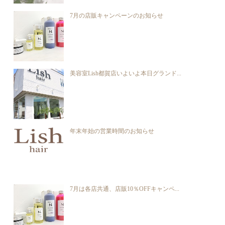
7月の店販キャンペーンのお知らせ
美容室Lish都賀店いよいよ本日グランド...
年末年始の営業時間のお知らせ
7月は各店共通、店販10％OFFキャンペ...