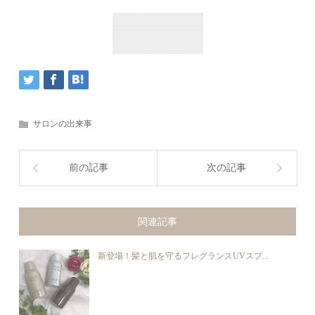
サロンの出来事
前の記事
次の記事
関連記事
新登場！髪と肌を守るフレグランスUVスプ...