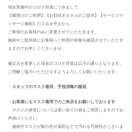
現在実施中のコロナ対策につきまして
【膝掛けのご利用】【お顔拭きタオルのご提供】【サービスマ
ッサージ施術】の３点を中止から
ご希望のお客様のみに変更させていただきます。
施術やご提供前にお客様へご利用の有無を確認させていただき
ますのでお申しくださいませ。
修正点を変更した現在のコロナ対策は以下の通りとなります。
ご理解ご協力いただけますようよろしくお願いいたします。
・スタッフのマスク着用、手指消毒の徹底
・お客様にもマスク着用でのご来店をお願いしております
マスクの保管については使い捨ての袋をご用意しますのでお
声掛けください
施術中マスクが髪の毛や薬剤などで汚れる可能性がございま