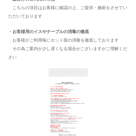
こちらの項目はお客様に確認の上、ご提供・施術をさせてい
ただいております
・お客様用のイスやテーブルの消毒の徹底
お客様がご利用毎にセット面の消毒を徹底しております
その為ご案内が少し遅くなる場合がございますがご理解くだ
さい