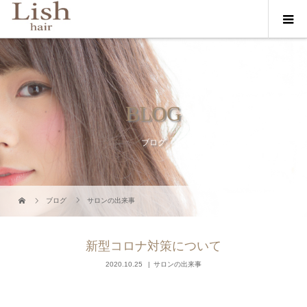
BLOG
ブログ
ブログ
サロンの出来事
新型コロナ対策について
2020.10.25
サロンの出来事