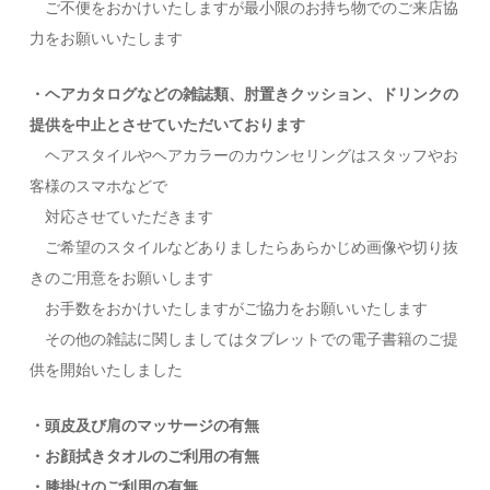
ご不便をおかけいたしますが最小限のお持ち物でのご来店協
力をお願いいたします
・ヘアカタログなどの雑誌類、肘置きクッション、ドリンクの
提供を中止とさせていただいております
ヘアスタイルやヘアカラーのカウンセリングはスタッフやお
客様のスマホなどで
対応させていただきます
ご希望のスタイルなどありましたらあらかじめ画像や切り抜
きのご用意をお願いします
お手数をおかけいたしますがご協力をお願いいたします
その他の雑誌に関しましてはタブレットでの電子書籍のご提
供を開始いたしました
・頭皮及び肩のマッサージの有無
・お顔拭きタオルのご利用の有無
・膝掛けのご利用の有無