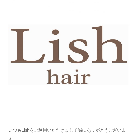
いつもLishをご利用いただきまして誠にありがとうございま
す。