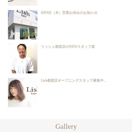
8月9日（木）営業お休みのお知らせ
リッシュ都賀店のNEWスタッフ達
Lish都賀店オープニングスタッフ募集中...
Gallery