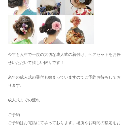
今年も人生で一度の大切な成人式の着付け、
ヘアセットをお任
せいただいて嬉しい限りです！
来年の成人式の受付も始まっていますのでご予約お待ちしてお
りま
す。
成人式までの流れ
ご予約
ご予約はお電話にて承っております。
場所やお時間の指定をお