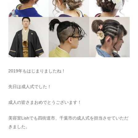
2019年もはじまりましたね！
先日は成人式でした！
成人の皆さまおめでとうございます！
美容室Lishでも四街道市、
千葉市の成人式を担当させていただ
きました。