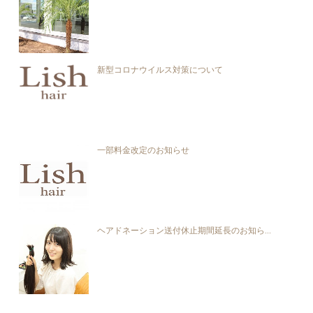
新型コロナウイルス対策について
一部料金改定のお知らせ
ヘアドネーション送付休止期間延長のお知ら...