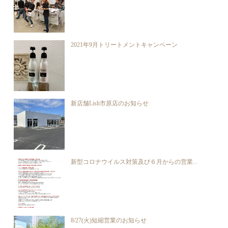
2021年9月トリートメントキャンペーン
新店舗Lish市原店のお知らせ
新型コロナウイルス対策及び６月からの営業...
8/27(火)短縮営業のお知らせ