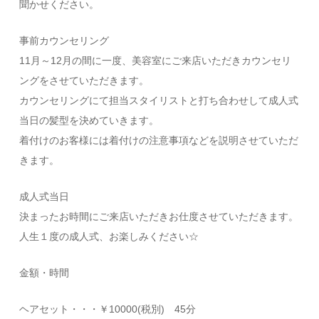
聞かせください。
事前カウンセリング
11月～12月の間に一度、
美容室にご来店いただきカウンセリ
ングをさせていただきます。
カウンセリングにて担当スタイリストと打ち合わせして成人式
当日
の髪型を決めていきます。
着付けのお客様には着付けの注意事項などを説明させていただ
きま
す。
成人式当日
決まったお時間にご来店いただきお仕度させていただきます。
人生１度の成人式、お楽しみください☆
金額・時間
ヘアセット・・・￥10000(税別) 45分