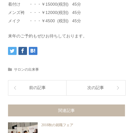
着付け ・・・￥15000(税別) 45分
メンズ袴 ・・・￥12000(税別) 45分
メイク ・・・￥4500 (税別) 45分
来年のご予約もぜひお待ちしております。
サロンの出来事
前の記事
次の記事
関連記事
2018秋の就職フェア