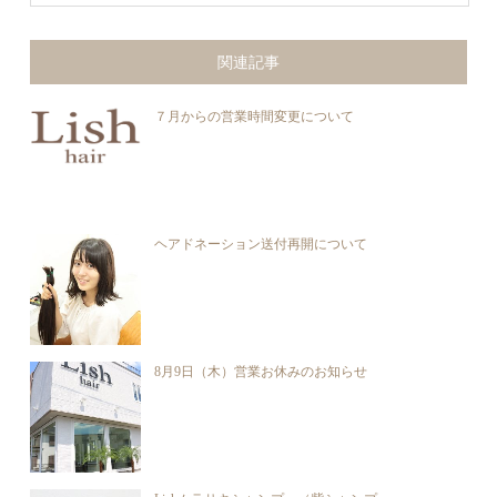
関連記事
７月からの営業時間変更について
ヘアドネーション送付再開について
8月9日（木）営業お休みのお知らせ