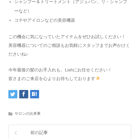
シャンプー＆トリートメント（アジュバン、リ・シャンプ
ーなど）
コテやアイロンなどの美容機器
この機会に気になっていたアイテムをぜひお試しください！
美容機器についてのご相談もお気軽にスタッフまでお声かけく
ださいね♪
今年最後の髪のお手入れも、Lishにお任せください！
皆さまのご来店を心よりお待ちしております
サロンの出来事
前の記事