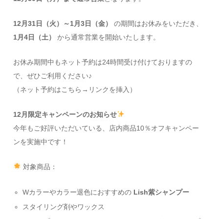
12月31日（火）～1月3日（金）
の期間はお休みをいただき、
1月4日（土）
から通常営業を開始いたします。
お休み期間中もネット予約は24時間受け付けておりますの
で、ぜひご利用ください♪
（ネット予約はこちら→リンクを挿入）
12月限定キャンペーンのお知らせ
今年もご好評いただいている、店内商品10％オフキャンペー
ンを実施中です！
対象商品：
Wカラーやカラー退色におすすめの
Lish紫シャンプー
スタイリング剤やワックス