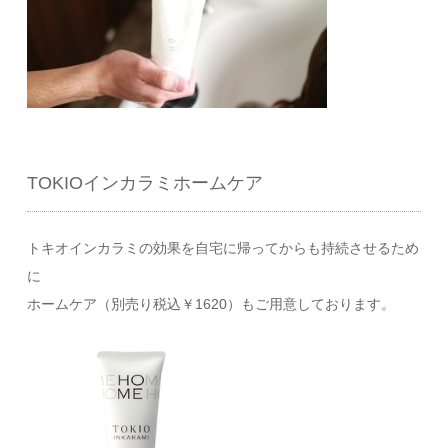
TOKIOインカラミホームケア
トキオインカラミの効果を自宅に帰ってからも持続させるため
に
ホームケア（別売り税込￥1620）もご用意しております。