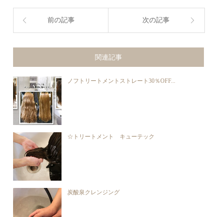
前の記事
次の記事
関連記事
ノフトリートメントストレート30％OFF...
☆トリートメント キューテック
炭酸泉クレンジング