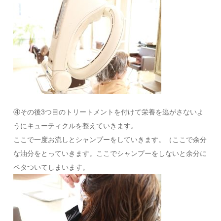
④その後3つ目のトリートメントを付けて栄養を逃がさないよ
うにキューティクルを整えていきます。
ここで一度お流しとシャンプーをしていきます。（ここで余分
な油分をとっていきます。ここでシャンプーをしないと余分に
ベタついてしまいます。