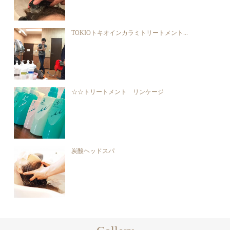
TOKIOトキオインカラミトリートメント...
☆☆トリートメント リンケージ
炭酸ヘッドスパ