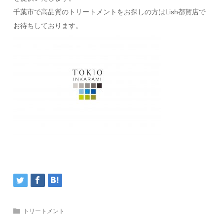
千葉市で高品質のトリートメントをお探しの方はLish都賀店で
お待ちしております。
トリートメント