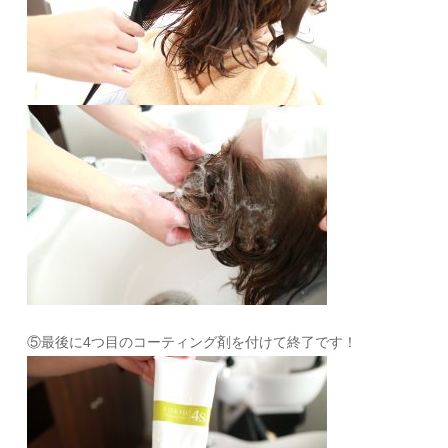
⑤最後に4つ目のコーティング剤を付けて終了です！