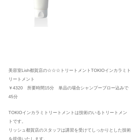
美容室Lish都賀店の☆☆☆トリートメントTOKIOインカラミト
リートメント
￥4320 所要時間15分 単品の場合シャンプーブロー込みで
45分
TOKIOインカラミトリートメントは技術のいるトリートメン
トです。
リッシュ都賀店のスタッフは講習を受けてしっかりとした技術
を提供いたします。