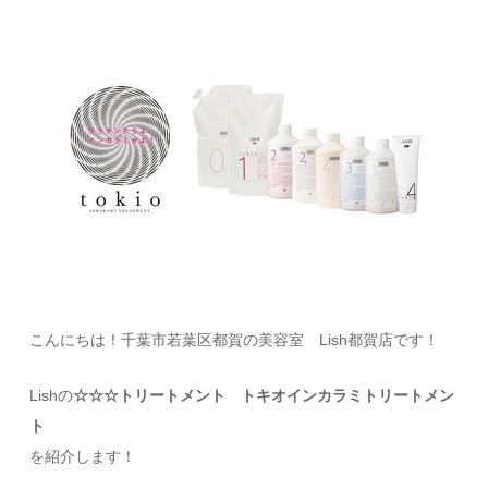
こんにちは！千葉市若葉区都賀の美容室 Lish都賀店です！
Lishの
☆☆☆トリートメント トキオインカラミトリートメン
ト
を紹介します！