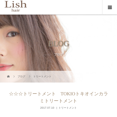
BLOG
ブログ
ブログ
トリートメント
☆☆☆トリートメント TOKIOトキオインカラ
ミトリートメント
2017.07.10
トリートメント