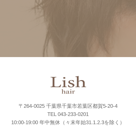
〒264-0025 千葉県千葉市若葉区都賀5-20-4
TEL 043-233-0201
10:00-19:00 年中無休（々末年始31.1.2.3を除く）