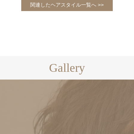
関連したヘアスタイル一覧へ >>
Gallery