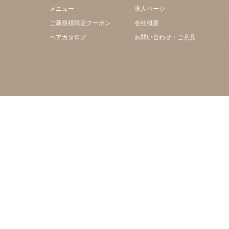
メニュー
求人ページ
ご新規様限定クーポン
会社概要
ヘアカタログ
お問い合わせ・ご意見