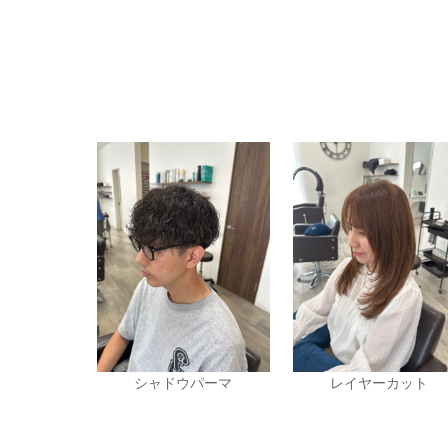
シャドウパーマ
レイヤーカット