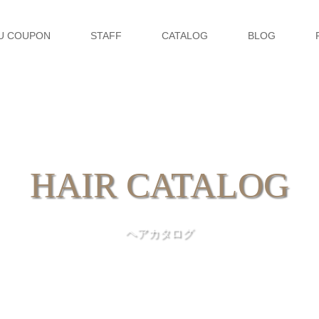
U COUPON
STAFF
CATALOG
BLOG
HAIR CATALOG
ヘアカタログ