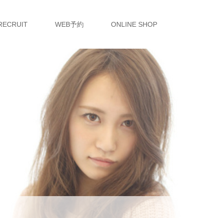
RECRUIT
WEB予約
ONLINE SHOP