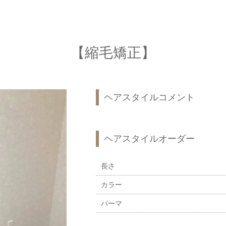
【縮毛矯正】
ヘアスタイルコメント
ヘアスタイルオーダー
長さ
カラー
パーマ